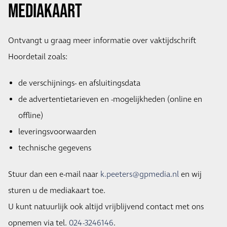
Mediakaart
Ontvangt u graag meer informatie over vaktijdschrift
Hoordetail zoals:
de verschijnings- en afsluitingsdata
de advertentietarieven en -mogelijkheden (online en
offline)
leveringsvoorwaarden
technische gegevens
Stuur dan een e-mail naar
k.peeters@gpmedia.nl
en wij
sturen u de mediakaart toe.
U kunt natuurlijk ook altijd vrijblijvend contact met ons
opnemen via tel.
024-3246146
.