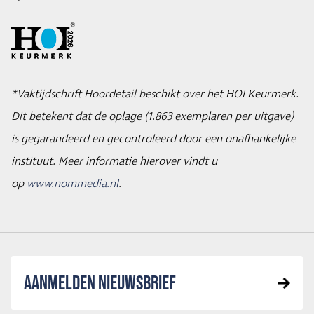
*Vaktijdschrift Hoordetail beschikt over het HOI Keurmerk.
Dit betekent dat de oplage (1.863 exemplaren per uitgave)
is gegarandeerd en gecontroleerd door een onafhankelijke
instituut. Meer informatie hierover vindt u
op
www.nommedia.nl
.
AANMELDEN NIEUWSBRIEF