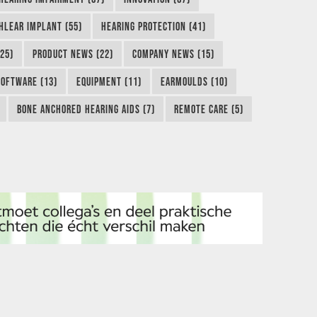
HLEAR IMPLANT (55)
HEARING PROTECTION (41)
25)
PRODUCT NEWS (22)
COMPANY NEWS (15)
SOFTWARE (13)
EQUIPMENT (11)
EARMOULDS (10)
BONE ANCHORED HEARING AIDS (7)
REMOTE CARE (5)