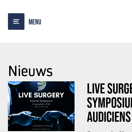
Nieuws
LIVE SURG
SYMPOSIU
AUDICIENS