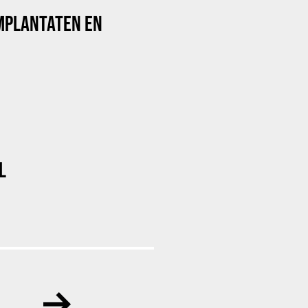
MPLANTATEN EN
L