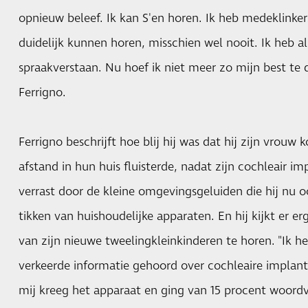
opnieuw beleef. Ik kan S'en horen. Ik heb medeklinker
duidelijk kunnen horen, misschien wel nooit. Ik heb al
spraakverstaan. Nu hoef ik niet meer zo mijn best te
Ferrigno.
Ferrigno beschrijft hoe blij hij was dat hij zijn vrouw
afstand in hun huis fluisterde, nadat zijn cochleair im
verrast door de kleine omgevingsgeluiden die hij nu o
tikken van huishoudelijke apparaten. En hij kijkt er 
van zijn nieuwe tweelingkleinkinderen te horen. "Ik he
verkeerde informatie gehoord over cochleaire implan
mij kreeg het apparaat en ging van 15 procent woord