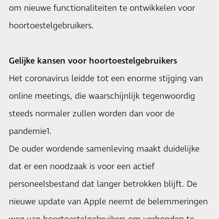
om nieuwe functionaliteiten te ontwikkelen voor
hoortoestelgebruikers.
Gelijke kansen voor hoortoestelgebruikers
Het coronavirus leidde tot een enorme stijging van
online meetings, die waarschijnlijk tegenwoordig
steeds normaler zullen worden dan voor de
pandemie1.
De ouder wordende samenleving maakt duidelijke
dat er een noodzaak is voor een actief
personeelsbestand dat langer betrokken blijft. De
nieuwe update van Apple neemt de belemmeringen