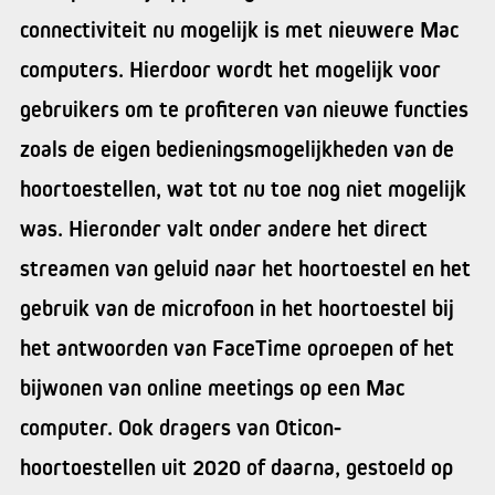
connectiviteit nu mogelijk is met nieuwere Mac
computers. Hierdoor wordt het mogelijk voor
gebruikers om te profiteren van nieuwe functies
zoals de eigen bedieningsmogelijkheden van de
hoortoestellen, wat tot nu toe nog niet mogelijk
was. Hieronder valt onder andere het direct
streamen van geluid naar het hoortoestel en het
gebruik van de microfoon in het hoortoestel bij
het antwoorden van FaceTime oproepen of het
bijwonen van online meetings op een Mac
computer. Ook dragers van Oticon-
hoortoestellen uit 2020 of daarna, gestoeld op