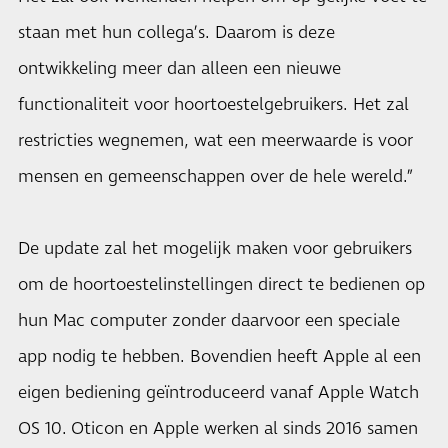
staan met hun collega’s. Daarom is deze
ontwikkeling meer dan alleen een nieuwe
functionaliteit voor hoortoestelgebruikers. Het zal
restricties wegnemen, wat een meerwaarde is voor
mensen en gemeenschappen over de hele wereld.”
De update zal het mogelijk maken voor gebruikers
om de hoortoestelinstellingen direct te bedienen op
hun Mac computer zonder daarvoor een speciale
app nodig te hebben. Bovendien heeft Apple al een
eigen bediening geïntroduceerd vanaf Apple Watch
OS 10. Oticon en Apple werken al sinds 2016 samen