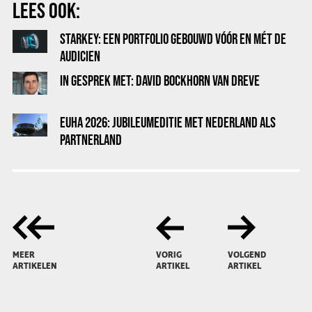
LEES OOK:
STARKEY: EEN PORTFOLIO GEBOUWD VÓÓR EN MÉT DE
AUDICIEN
IN GESPREK MET: DAVID BOCKHORN VAN DREVE
EUHA 2026: JUBILEUMEDITIE MET NEDERLAND ALS
PARTNERLAND
MEER
VORIG
VOLGEND
ARTIKELEN
ARTIKEL
ARTIKEL