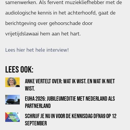
samenwerken. Als fervent muziekliefhebber met de
audiologische kennis in het achterhoofd, gaat de
berichtgeving over gehoorschade door
vrijetijdslawaai hem aan het hart.
Lees hier het hele interview!
LEES OOK:
ANKE VERTELT OVER: WAT IK WIST. EN WAT IK NIET
WIST.
EUHA 2026: JUBILEUMEDITIE MET NEDERLAND ALS
PARTNERLAND
SCHRIJF JE NU IN VOOR DE KENNISDAG DFNA9 OP 12
SEPTEMBER