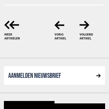
MEER
VORIG
VOLGEND
ARTIKELEN
ARTIKEL
ARTIKEL
AANMELDEN NIEUWSBRIEF