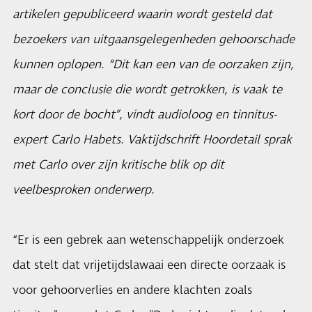
artikelen gepubliceerd waarin wordt gesteld dat
bezoekers van uitgaansgelegenheden gehoorschade
kunnen oplopen. “Dit kan een van de oorzaken zijn,
maar de conclusie die wordt getrokken, is vaak te
kort door de bocht”, vindt audioloog en tinnitus-
expert Carlo Habets. Vaktijdschrift Hoordetail sprak
met Carlo over zijn kritische blik op dit
veelbesproken onderwerp.
“Er is een gebrek aan wetenschappelijk onderzoek
dat stelt dat vrijetijdslawaai een directe oorzaak is
voor gehoorverlies en andere klachten zoals