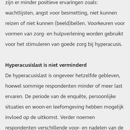
zijn er minder positieve ervaringen zoals:
wachtlijsten, angst voor besmetting, niet kunnen
reizen of niet kunnen (beeld)bellen. Voorkeuren voor
vormen van zorg- en hulpverlening worden gebruikt
voor het stimuleren van goede zorg bij hyperacusis.
Hyperacusislast is niet verminderd
De hyperacusislast is ongeveer hetzelfde gebleven,
hoewel sommige respondenten minder of meer last
ervaren. De periode van de enquête, persoonlijke
situaties en woon-en leefomgeving hebben mogelijk
invloed op de uitkomst. Verder noemen
respondenten verschillende voor- en nadelen van de