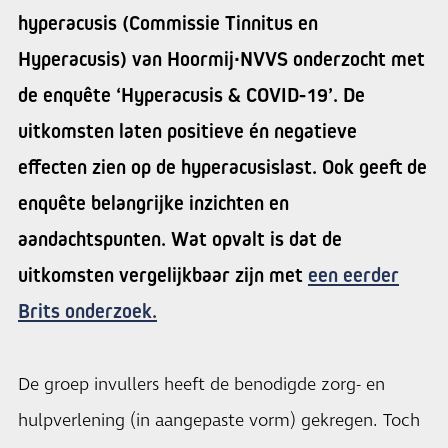
hyperacusis (Commissie Tinnitus en
Hyperacusis) van Hoormij∙NVVS onderzocht met
de enquête ‘Hyperacusis & COVID-19’. De
uitkomsten laten positieve én negatieve
effecten zien op de hyperacusislast. Ook geeft de
enquête belangrijke inzichten en
aandachtspunten. Wat opvalt is dat de
uitkomsten vergelijkbaar zijn met
een eerder
Brits onderzoek.
De groep invullers heeft de benodigde zorg- en
hulpverlening (in aangepaste vorm) gekregen. Toch