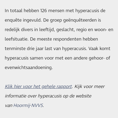
In totaal hebben 126 mensen met hyperacusis de
enquête ingevuld. De groep geënquêteerden is
redelijk divers in leeftijd, geslacht, regio en woon- en
leefsituatie. De meeste respondenten hebben
tenminste drie jaar last van hyperacusis. Vaak komt
hyperacusis samen voor met een andere gehoor- of
evenwichtsaandoening.
Klik hier voor het gehele rapport
. Kijk voor meer
informatie over hyperacusis op de website
van
Hoormij∙NVVS
.