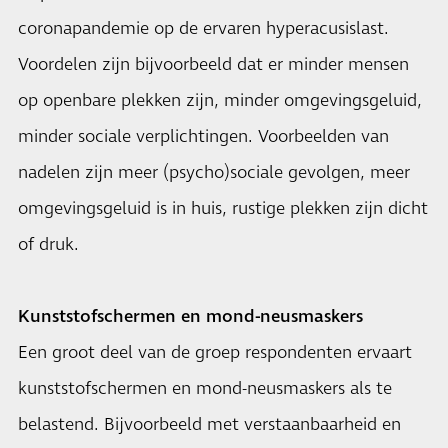
coronapandemie op de ervaren hyperacusislast.
Voordelen zijn bijvoorbeeld dat er minder mensen
op openbare plekken zijn, minder omgevingsgeluid,
minder sociale verplichtingen. Voorbeelden van
nadelen zijn meer (psycho)sociale gevolgen, meer
omgevingsgeluid is in huis, rustige plekken zijn dicht
of druk.
Kunststofschermen en mond-neusmaskers
Een groot deel van de groep respondenten ervaart
kunststofschermen en mond-neusmaskers als te
belastend. Bijvoorbeeld met verstaanbaarheid en