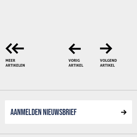
MEER
VORIG
VOLGEND
ARTIKELEN
ARTIKEL
ARTIKEL
AANMELDEN NIEUWSBRIEF