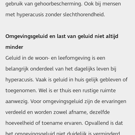
gebruik van gehoorbescherming. Ook bij mensen
met hyperacusis zonder slechthorendheid.
Omgevingsgeluid en last van geluid niet altijd
minder
Geluid in de woon- en leefomgeving is een
belangrijk onderdeel van het dagelijks leven bij
hyperacusis. Vaak is geluid in huis gelijk gebleven of
toegenomen. Wel is er thuis een rustige ruimte
aanwezig. Voor omgevingsgeluid zijn de ervaringen
verdeeld en worden zowel afname, dezelfde
hoeveelheid of toename ervaren. Opvallend is dat
het omgevingsgeluid niet duidelijk is verminderd.