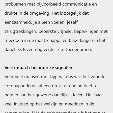
problemen met bijvoorbeeld communicatie en
drukte in de omgeving. Het is zorgelijk dat
eenzaamheid, je alleen voelen, jezelf
terugtrekkingen, beperkte vrijheid, beperkingen met
meedoen in de maatschappij en beperkingen in het
dagelijks leven nóg verder zijn toegenomen.
Veel impact: belangrijke signalen
Voor veel mensen met hyperacusis was het voor de
coronapandemie al een grote uitdaging deel te
nemen aan het gewone dagelijkse leven. Het had
veel invloed op het welzijn en meedoen in de