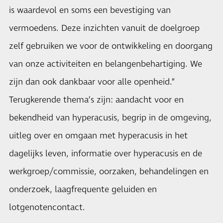
is waardevol en soms een bevestiging van
vermoedens. Deze inzichten vanuit de doelgroep
zelf gebruiken we voor de ontwikkeling en doorgang
van onze activiteiten en belangenbehartiging. We
zijn dan ook dankbaar voor alle openheid.”
Terugkerende thema’s zijn: aandacht voor en
bekendheid van hyperacusis, begrip in de omgeving,
uitleg over en omgaan met hyperacusis in het
dagelijks leven, informatie over hyperacusis en de
werkgroep/commissie, oorzaken, behandelingen en
onderzoek, laagfrequente geluiden en
lotgenotencontact.