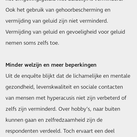
Ook het gebruik van gehoorbescherming en
vermijding van geluid zijn niet verminderd.
Vermijding van geluid en gevoeligheid voor geluid
nemen soms zelfs toe.
Minder welzijn en meer beperkingen
Uit de enquête blijkt dat de lichamelijke en mentale
gezondheid, levenskwaliteit en sociale contacten
van mensen met hyperacusis niet zijn verbeterd of
zelfs zijn verminderd. Over hobby’s, naar buiten
kunnen gaan en zelfredzaamheid zijn de
respondenten verdeeld. Toch ervaart een deel