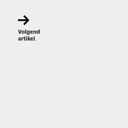
Volgend
artikel