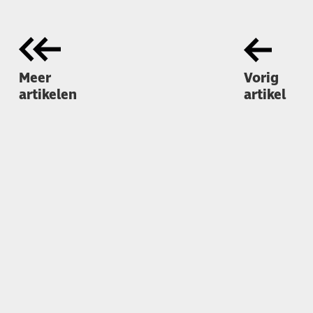
Meer
Vorig
artikelen
artikel