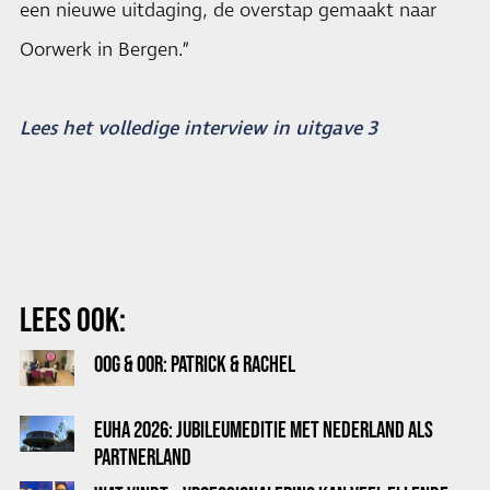
een nieuwe uitdaging, de overstap gemaakt naar
Oorwerk in Bergen.”
Lees het volledige interview in uitgave 3
LEES OOK:
OOG & OOR: PATRICK & RACHEL
EUHA 2026: JUBILEUMEDITIE MET NEDERLAND ALS
PARTNERLAND