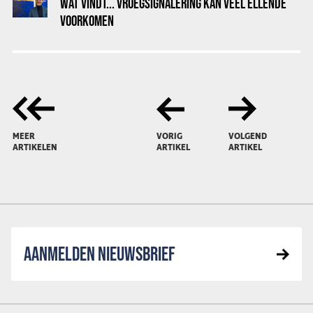
WAT VINDT... VROEGSIGNALERING KAN VEEL ELLENDE
VOORKOMEN
MEER
VORIG
VOLGEND
ARTIKELEN
ARTIKEL
ARTIKEL
AANMELDEN NIEUWSBRIEF