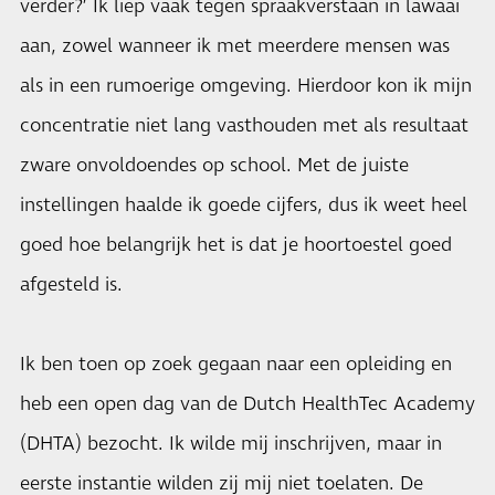
verder?’ Ik liep vaak tegen spraakverstaan in lawaai
aan, zowel wanneer ik met meerdere mensen was
als in een rumoerige omgeving. Hierdoor kon ik mijn
concentratie niet lang vasthouden met als resultaat
zware onvoldoendes op school. Met de juiste
instellingen haalde ik goede cijfers, dus ik weet heel
goed hoe belangrijk het is dat je hoortoestel goed
afgesteld is.
Ik ben toen op zoek gegaan naar een opleiding en
heb een open dag van de Dutch HealthTec Academy
(DHTA) bezocht. Ik wilde mij inschrijven, maar in
eerste instantie wilden zij mij niet toelaten. De