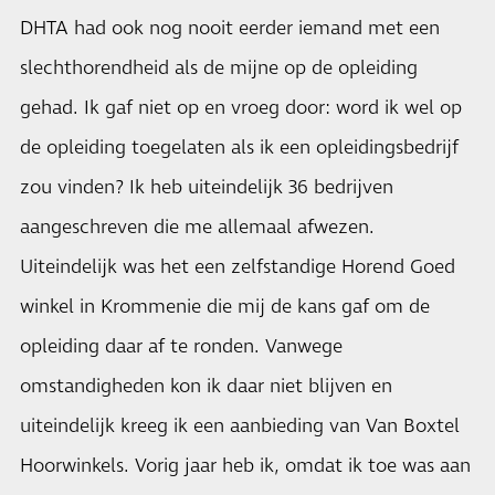
DHTA had ook nog nooit eerder iemand met een
slechthorendheid als de mijne op de opleiding
gehad. Ik gaf niet op en vroeg door: word ik wel op
de opleiding toegelaten als ik een opleidingsbedrijf
zou vinden? Ik heb uiteindelijk 36 bedrijven
aangeschreven die me allemaal afwezen.
Uiteindelijk was het een zelfstandige Horend Goed
winkel in Krommenie die mij de kans gaf om de
opleiding daar af te ronden. Vanwege
omstandigheden kon ik daar niet blijven en
uiteindelijk kreeg ik een aanbieding van Van Boxtel
Hoorwinkels. Vorig jaar heb ik, omdat ik toe was aan