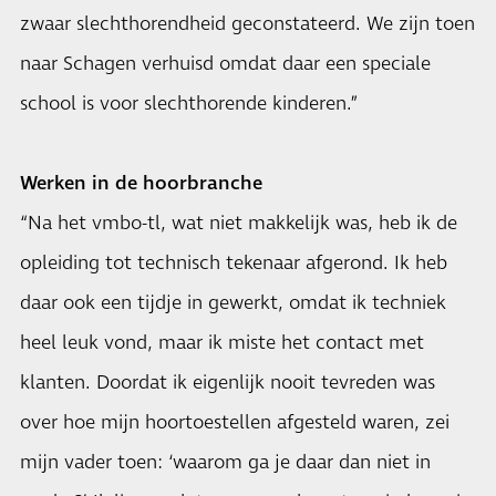
zwaar slechthorendheid geconstateerd. We zijn toen
naar Schagen verhuisd omdat daar een speciale
school is voor slechthorende kinderen.”
Werken in de hoorbranche
“Na het vmbo-tl, wat niet makkelijk was, heb ik de
opleiding tot technisch tekenaar afgerond. Ik heb
daar ook een tijdje in gewerkt, omdat ik techniek
heel leuk vond, maar ik miste het contact met
klanten. Doordat ik eigenlijk nooit tevreden was
over hoe mijn hoortoestellen afgesteld waren, zei
mijn vader toen: ‘waarom ga je daar dan niet in