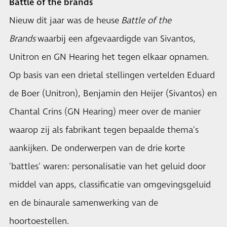
Battle of the brands
Nieuw dit jaar was de heuse
Battle of the
Brands
waarbij een afgevaardigde van Sivantos,
Unitron en GN Hearing het tegen elkaar opnamen.
Op basis van een drietal stellingen vertelden Eduard
de Boer (Unitron), Benjamin den Heijer (Sivantos) en
Chantal Crins (GN Hearing) meer over de manier
waarop zij als fabrikant tegen bepaalde thema's
aankijken. De onderwerpen van de drie korte
'battles' waren: personalisatie van het geluid door
middel van apps, classificatie van omgevingsgeluid
en de binaurale samenwerking van de
hoortoestellen.