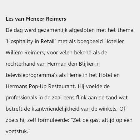
Les van Meneer Reimers
De dag werd gezamenlijk afgesloten met het thema
'Hospitality in Retail' met als boegbeeld Hotelier
Willem Reimers, voor velen bekend als de
rechterhand van Herman den Blijker in
televisieprogramma's als Herrie in het Hotel en
Hermans Pop-Up Restaurant. Hij voelde de
professionals in de zaal eens flink aan de tand wat
betreft de klantvriendelijkheid van de winkels. Of
zoals hij zelf formuleerde: "Zet de gast altijd op een
voetstuk."