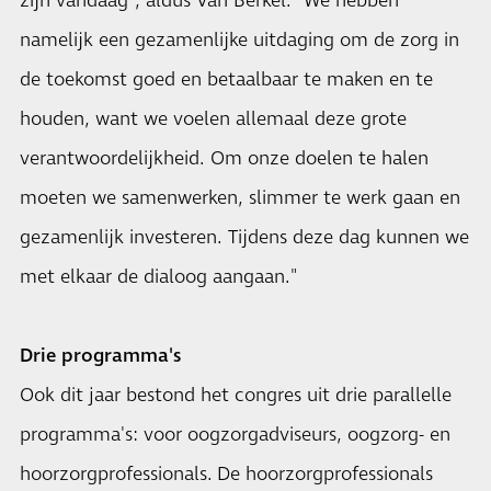
zijn vandaag", aldus Van Berkel. "We hebben
namelijk een gezamenlijke uitdaging om de zorg in
de toekomst goed en betaalbaar te maken en te
houden, want we voelen allemaal deze grote
verantwoordelijkheid. Om onze doelen te halen
moeten we samenwerken, slimmer te werk gaan en
gezamenlijk investeren. Tijdens deze dag kunnen we
met elkaar de dialoog aangaan."
Drie programma's
Ook dit jaar bestond het congres uit drie parallelle
programma's: voor oogzorgadviseurs, oogzorg- en
hoorzorgprofessionals. De hoorzorgprofessionals