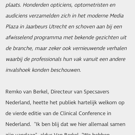
plaats. Honderden opticiens, optometristen en
audiciens verzamelden zich in het moderne Media
Plaza in Jaarbeurs Utrecht en schoven aan bij een
afwisselend programma met bekende gezichten uit
de branche, maar zeker ook vernieuwende verhalen
waarbij de professionals hun vak vanuit een andere
invalshoek konden beschouwen.
Remko van Berkel, Directeur van Specsavers
Nederland, heette het publiek hartelijk welkom op
de vierde editie van de Clinical Conference in
Nederland. "Ik ben blij dat we hier allemaal samen