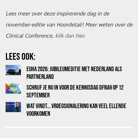
Lees meer over deze inspirerende dag in de
november-editie van Hoordetail! Meer weten over de
Clinical Conference,
klik dan hier.
LEES OOK:
EUHA 2026: JUBILEUMEDITIE MET NEDERLAND ALS
PARTNERLAND
SCHRIJF JE NU IN VOOR DE KENNISDAG DFNA9 OP 12
SEPTEMBER
WAT VINDT... VROEGSIGNALERING KAN VEEL ELLENDE
VOORKOMEN