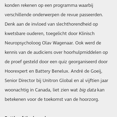
konden rekenen op een programma waarbij
verschillende onderwerpen de revue passeerden.
Denk aan de invloed van slechthorendheid op
kwetsbare ouderen, toegelicht door Klinisch
Neuropsycholoog Olav Wagenaar. Ook werd de
kennis van de audiciens over hoorhulpmiddelen op
de proef gesteld door een quiz georganiseerd door
Hoorexpert en Battery Benelux. André de Goeij,
Senior Director bij Unitron Global en al vijftien jaar
woonachtig in Canada, liet zien wat
big data
kan
betekenen voor de toekomst van de hoorzorg.