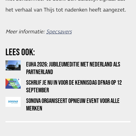
het verhaal van Thijs tot nadenken heeft aangezet.
Meer informatie:
Specsavers
LEES OOK:
EUHA 2026: JUBILEUMEDITIE MET NEDERLAND ALS
PARTNERLAND
SCHRIJF JE NU IN VOOR DE KENNISDAG DFNA9 OP 12
SEPTEMBER
SONOVA ORGANISEERT OPNIEUW EVENT VOOR ALLE
MERKEN