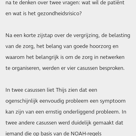
na te denken over twee vragen: wat wil de patiënt
en wat is het gezondheidsrisico?
Na een korte zijstap over de vergrijzing, de belasting
van de zorg, het belang van goede hoorzorg en
waarom het belangrijk is om de zorg in netwerken
te organiseren, werden er vier casussen besproken.
In twee casussen liet Thijs zien dat een
ogenschijnlijk eenvoudig probleem een symptoom
kan zijn van een ernstig onderliggend probleem. In
twee andere casussen werd duidelijk gemaakt dat
iemand die op basis van de NOAH-regels