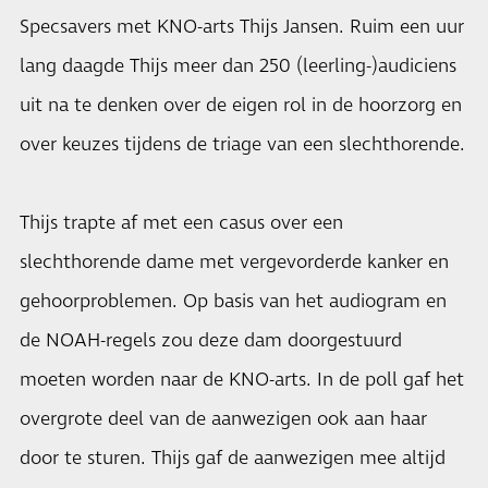
Specsavers met KNO-arts Thijs Jansen. Ruim een uur
lang daagde Thijs meer dan 250 (leerling-)audiciens
uit na te denken over de eigen rol in de hoorzorg en
over keuzes tijdens de triage van een slechthorende.
Thijs trapte af met een casus over een
slechthorende dame met vergevorderde kanker en
gehoorproblemen. Op basis van het audiogram en
de NOAH-regels zou deze dam doorgestuurd
moeten worden naar de KNO-arts. In de poll gaf het
overgrote deel van de aanwezigen ook aan haar
door te sturen. Thijs gaf de aanwezigen mee altijd