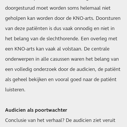
doorgesturud moet worden soms helemaal niet
geholpen kan worden door de KNO-arts. Doorsturen
van deze patiënten is dus vaak onnodig en niet in
het belang van de slechthorende. Een overleg met
een KNO-arts kan vaak al volstaan. De centrale
onderwerpen in alle casussen waren het belang van
een volledig onderzoek door de audicien, de patiënt
als geheel bekijken en vooral goed naar de patiént
luisteren.
Audicien als poortwachter
Conclusie van het verhaal? De audicien ziet veruit