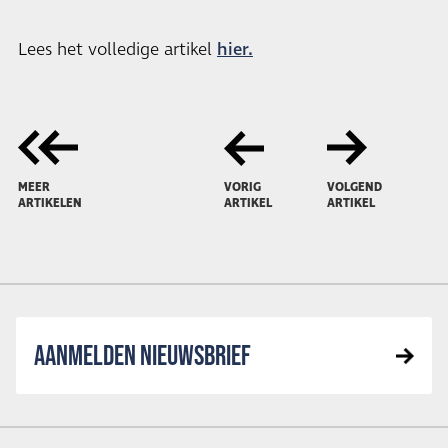
Lees het volledige artikel
hier.
MEER
VORIG
VOLGEND
ARTIKELEN
ARTIKEL
ARTIKEL
AANMELDEN NIEUWSBRIEF