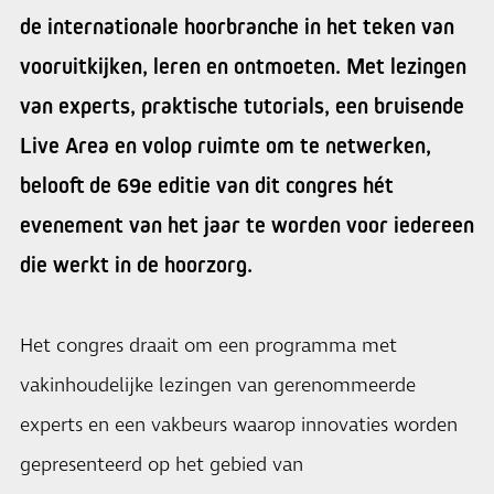
de internationale hoorbranche in het teken van
vooruitkijken, leren en ontmoeten. Met lezingen
van experts, praktische tutorials, een bruisende
Live Area en volop ruimte om te netwerken,
belooft de 69e editie van dit congres hét
evenement van het jaar te worden voor iedereen
die werkt in de hoorzorg.
Het congres draait om een programma met
vakinhoudelijke lezingen van gerenommeerde
experts en een vakbeurs waarop innovaties worden
gepresenteerd op het gebied van