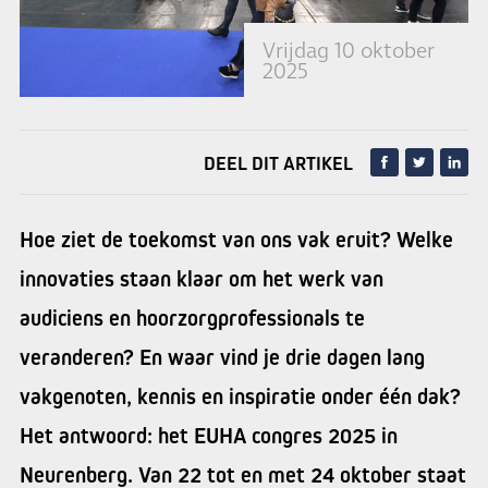
Vrijdag 10 oktober
2025
DEEL DIT ARTIKEL
Hoe ziet de toekomst van ons vak eruit? Welke
innovaties staan klaar om het werk van
audiciens en hoorzorgprofessionals te
veranderen? En waar vind je drie dagen lang
vakgenoten, kennis en inspiratie onder één dak?
Het antwoord: het EUHA congres 2025 in
Neurenberg. Van 22 tot en met 24 oktober staat