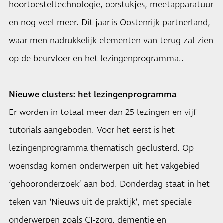
hoortoesteltechnologie, oorstukjes, meetapparatuur
en nog veel meer. Dit jaar is Oostenrijk partnerland,
waar men nadrukkelijk elementen van terug zal zien
op de beurvloer en het lezingenprogramma..
Nieuwe clusters: het lezingenprogramma
Er worden in totaal meer dan 25 lezingen en vijf
tutorials aangeboden. Voor het eerst is het
lezingenprogramma thematisch geclusterd. Op
woensdag komen onderwerpen uit het vakgebied
‘gehooronderzoek’ aan bod. Donderdag staat in het
teken van ‘Nieuws uit de praktijk’, met speciale
onderwerpen zoals CI-zorg, dementie en