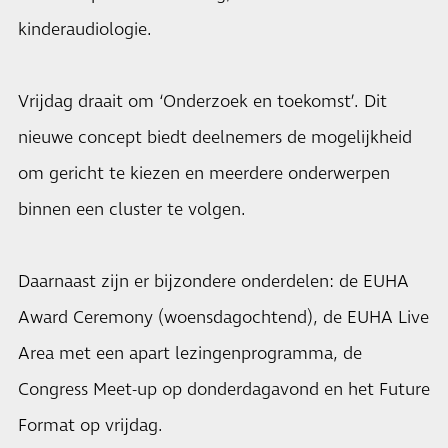
kinderaudiologie.
Vrijdag draait om ‘Onderzoek en toekomst’. Dit
nieuwe concept biedt deelnemers de mogelijkheid
om gericht te kiezen en meerdere onderwerpen
binnen een cluster te volgen.
Daarnaast zijn er bijzondere onderdelen: de EUHA
Award Ceremony (woensdagochtend), de EUHA Live
Area met een apart lezingenprogramma, de
Congress Meet-up op donderdagavond en het Future
Format op vrijdag.