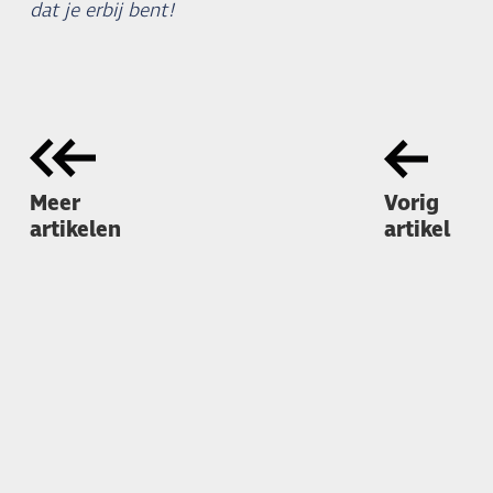
dat je erbij bent!
Meer
Vorig
artikelen
artikel