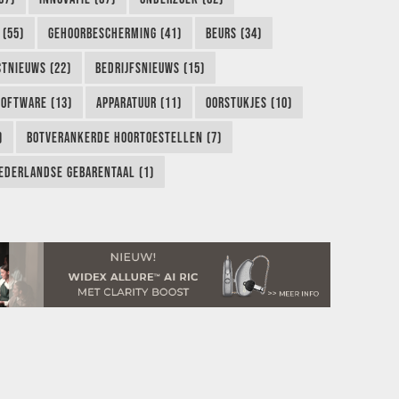
 (55)
GEHOORBESCHERMING (41)
BEURS (34)
TNIEUWS (22)
BEDRIJFSNIEUWS (15)
SOFTWARE (13)
APPARATUUR (11)
OORSTUKJES (10)
)
BOTVERANKERDE HOORTOESTELLEN (7)
EDERLANDSE GEBARENTAAL (1)