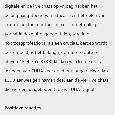
digitale en de live chats op vrijdag hebben het
belang aangetoond van educatie en het delen van
informatie door contact te leggen met collega's.
Vooral in deze uitdagende tijden, waarin de
hoorzorgprofessional als een cruciaal beroep wordt
bestempeld, is het belangrijk om up-to-date te
blijven." Met zo'n 3.000 klikken werden de digitale
lezingen van EUHA zeer goed ontvangen. Meer dan
1.300 aanwezigen namen deel aan de vier live chats
die werden aangeboden tijdens EUHA Digital.
Positieve reacties