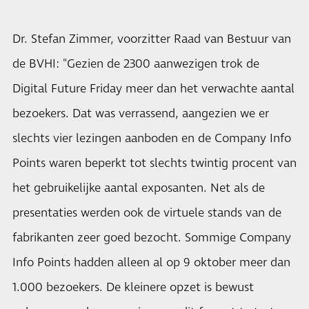
Dr. Stefan Zimmer, voorzitter Raad van Bestuur van
de BVHI: "Gezien de 2300 aanwezigen trok de
Digital Future Friday meer dan het verwachte aantal
bezoekers. Dat was verrassend, aangezien we er
slechts vier lezingen aanboden en de Company Info
Points waren beperkt tot slechts twintig procent van
het gebruikelijke aantal exposanten. Net als de
presentaties werden ook de virtuele stands van de
fabrikanten zeer goed bezocht. Sommige Company
Info Points hadden alleen al op 9 oktober meer dan
1.000 bezoekers. De kleinere opzet is bewust