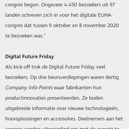
congres begon. Ongeveer 4.450 bezoekers uit 97
landen schreven zich in voor het digitale EUHA-
congres dat tussen 9 oktober en 8 november 2020
te bezoeken was."
Digital Future Friday
Als kick-off trok de Digital Future Friday veel
bezoekers. Op drie beursverdiepingen waren dertig
Company Info Points
waar fabrikanten hun
productinnovaties presenteerden. Ze boden
uitgebreide informatie over nieuwe technologieën,
hooroplossingen en accessoires. Deelnemers aan het