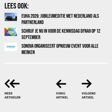
LEES OOK:
EUHA 2026: JUBILEUMEDITIE MET NEDERLAND ALS
PARTNERLAND
SCHRIJF JE NU IN VOOR DE KENNISDAG DFNA9 OP 12
SEPTEMBER
SONOVA ORGANISEERT OPNIEUW EVENT VOOR ALLE
MERKEN
MEER
VORIG
VOLGEND
ARTIKELEN
ARTIKEL
ARTIKEL