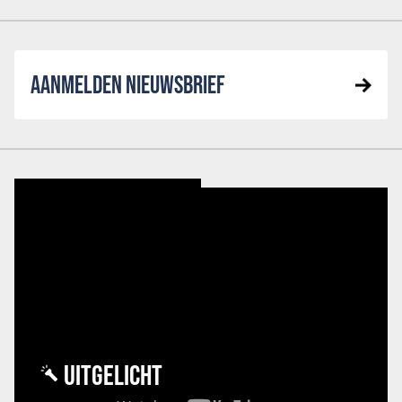
AANMELDEN NIEUWSBRIEF
UITGELICHT