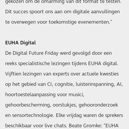
gekozen om de omarming van dit format te testen.
Dit succes spoort ons aan om digitale aanvullingen
te overwegen voor toekomstige evenementen."
EUHA Digital
De Digital Future Friday werd gevolgd door een
reeks specialistische lezingen tijdens EUHA digital.
Vijftien lezingen van experts over actuele kwesties
op het gebied van CI, cognitie, luisterinspanning, AI,
hoortoestelaanpassing voor musici,
gehoorbescherming, oorstukjes, gehooronderzoek
en sensortechnologie. Elke vrijdag waren de sprekers
beschikbaar voor live chats. Beate Gromke: "EUHA