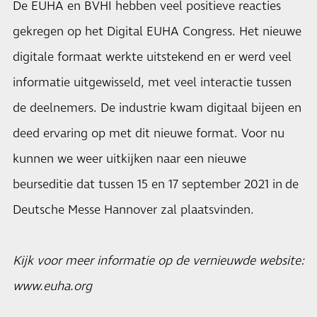
De EUHA en BVHI hebben veel positieve reacties
gekregen op het Digital EUHA Congress. Het nieuwe
digitale formaat werkte uitstekend en er werd veel
informatie uitgewisseld, met veel interactie tussen
de deelnemers. De industrie kwam digitaal bijeen en
deed ervaring op met dit nieuwe format. Voor nu
kunnen we weer uitkijken naar een nieuwe
beurseditie dat tussen 15 en 17 september 2021 in de
Deutsche Messe Hannover zal plaatsvinden.
Kijk voor meer informatie op de vernieuwde website:
www.euha.org