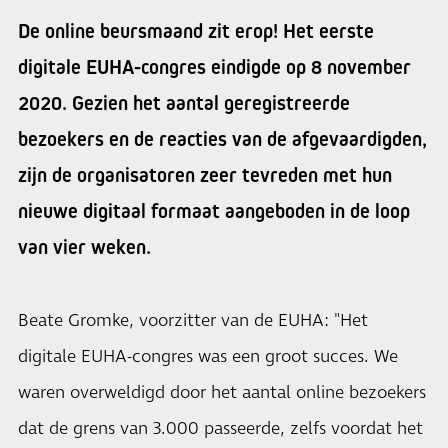
De online beursmaand zit erop! Het eerste
digitale EUHA-congres eindigde op 8 november
2020. Gezien het aantal geregistreerde
bezoekers en de reacties van de afgevaardigden,
zijn de organisatoren zeer tevreden met hun
nieuwe digitaal formaat aangeboden in de loop
van vier weken.
Beate Gromke, voorzitter van de EUHA: "Het
digitale EUHA-congres was een groot succes. We
waren overweldigd door het aantal online bezoekers
dat de grens van 3.000 passeerde, zelfs voordat het