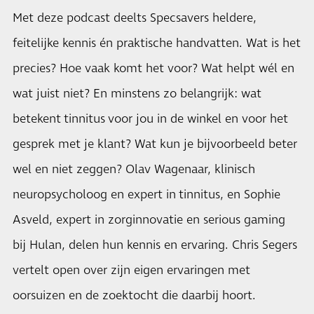
Met deze podcast deelts Specsavers heldere,
feitelijke kennis én praktische handvatten. Wat is het
precies? Hoe vaak komt het voor? Wat helpt wél en
wat juist niet? En minstens zo belangrijk: wat
betekent tinnitus voor jou in de winkel en voor het
gesprek met je klant? Wat kun je bijvoorbeeld beter
wel en niet zeggen? Olav Wagenaar, klinisch
neuropsycholoog en expert in tinnitus, en Sophie
Asveld, expert in zorginnovatie en serious gaming
bij Hulan, delen hun kennis en ervaring. Chris Segers
vertelt open over zijn eigen ervaringen met
oorsuizen en de zoektocht die daarbij hoort.