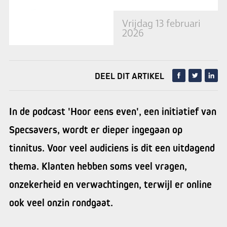
Vrijdag 13 februari
2026
DEEL DIT ARTIKEL
In de podcast 'Hoor eens even', een initiatief van
Specsavers, wordt er dieper ingegaan op
tinnitus. Voor veel audiciens is dit een uitdagend
thema. Klanten hebben soms veel vragen,
onzekerheid en verwachtingen, terwijl er online
ook veel onzin rondgaat.