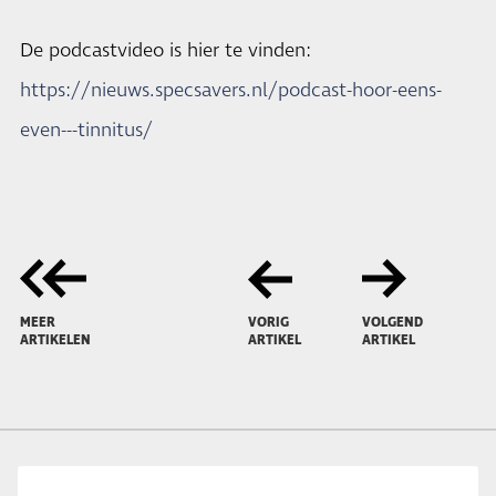
De podcastvideo is hier te vinden:
https://nieuws.specsavers.nl/podcast-hoor-eens-
even---tinnitus/
MEER
VORIG
VOLGEND
ARTIKELEN
ARTIKEL
ARTIKEL