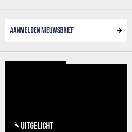
AANMELDEN NIEUWSBRIEF
UITGELICHT