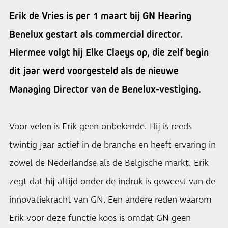
Erik de Vries is per 1 maart bij GN Hearing
Benelux gestart als commercial director.
Hiermee volgt hij Elke Claeys op, die zelf begin
dit jaar werd voorgesteld als de nieuwe
Managing Director van de Benelux-vestiging.
Voor velen is Erik geen onbekende. Hij is reeds
twintig jaar actief in de branche en heeft ervaring in
zowel de Nederlandse als de Belgische markt. Erik
zegt dat hij altijd onder de indruk is geweest van de
innovatiekracht van GN. Een andere reden waarom
Erik voor deze functie koos is omdat GN geen