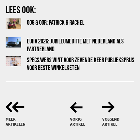
LEES OOK:
OOG & OOR: PATRICK & RACHEL
EUHA 2026: JUBILEUMEDITIE MET NEDERLAND ALS
PARTNERLAND
SPECSAVERS WINT VOOR ZEVENDE KEER PUBLIEKSPRIJS
VOOR BESTE WINKELKETEN
MEER
VORIG
VOLGEND
ARTIKELEN
ARTIKEL
ARTIKEL