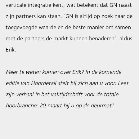
verticale integratie kent, wat betekent dat GN naast
zijn partners kan staan. "GN is altijd op zoek naar de
toegevoegde waarde en de beste manier om sámen
met de partners de markt kunnen benaderen", aldus
Erik.
Meer te weten komen over Erik? In de komende
editie van Hoordetail stelt hij zich aan u voor. Lees
zijn verhaal in het vaktijdschrift voor de totale
hoorbranche: 20 maart bij u op de deurmat!