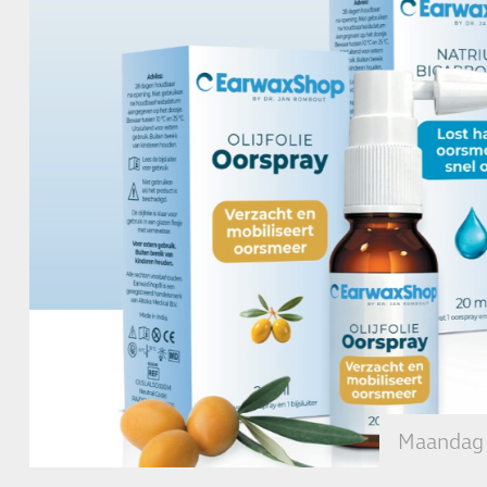
Maandag 1