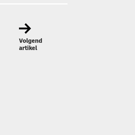
Volgend
artikel