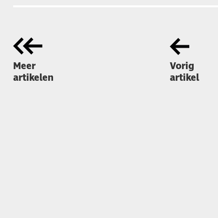
Meer
Vorig
artikelen
artikel