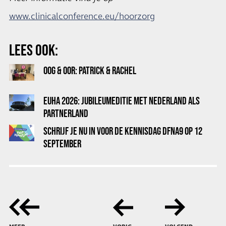
www.clinicalconference.eu/hoorzorg
LEES OOK:
OOG & OOR: PATRICK & RACHEL
EUHA 2026: JUBILEUMEDITIE MET NEDERLAND ALS
PARTNERLAND
SCHRIJF JE NU IN VOOR DE KENNISDAG DFNA9 OP 12
SEPTEMBER