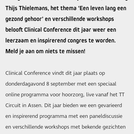
Thijs Thielemans, het thema ‘Een leven lang een
gezond gehoor’ en verschillende workshops
belooft Clinical Conference dit jaar weer een
leerzaam en inspirerend congres te worden.
Meld je aan om niets te missen!
Clinical Conference vindt dit jaar plaats op
donderdagavond 8 september met een speciaal
online programma voor hoorzorg, live vanaf het TT
Circuit in Assen. Dit jaar bieden we een gevarieerd
en inspirerend programma met een paneldiscussie
en verschillende workshops met bekende gezichten