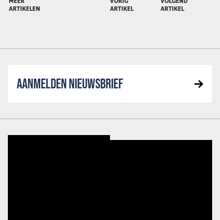
MEER
VORIG
VOLGEND
ARTIKELEN
ARTIKEL
ARTIKEL
AANMELDEN NIEUWSBRIEF