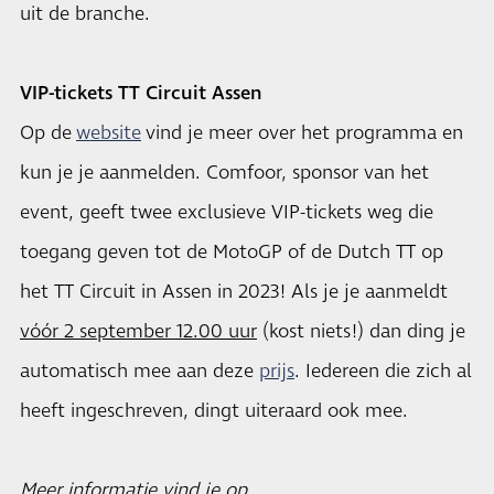
uit de branche.
VIP-tickets TT Circuit Assen
Op de
website
vind je meer over het programma en
kun je je aanmelden. Comfoor, sponsor van het
event, geeft twee exclusieve VIP-tickets weg die
toegang geven tot de MotoGP of de Dutch TT op
het TT Circuit in Assen in 2023! Als je je aanmeldt
vóór 2 september 12.00 uur
(kost niets!) dan ding je
automatisch mee aan deze
prijs
. Iedereen die zich al
heeft ingeschreven, dingt uiteraard ook mee.
Meer informatie vind je op