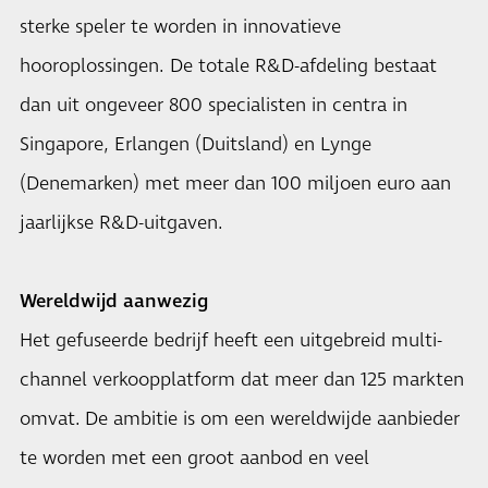
sterke speler te worden in innovatieve
hooroplossingen. De totale R&D-afdeling bestaat
dan uit ongeveer 800 specialisten in centra in
Singapore, Erlangen (Duitsland) en Lynge
(Denemarken) met meer dan 100 miljoen euro aan
jaarlijkse R&D-uitgaven.
Wereldwijd aanwezig
Het gefuseerde bedrijf heeft een uitgebreid multi-
channel verkoopplatform dat meer dan 125 markten
omvat. De ambitie is om een ​​wereldwijde aanbieder
te worden met een groot aanbod en veel