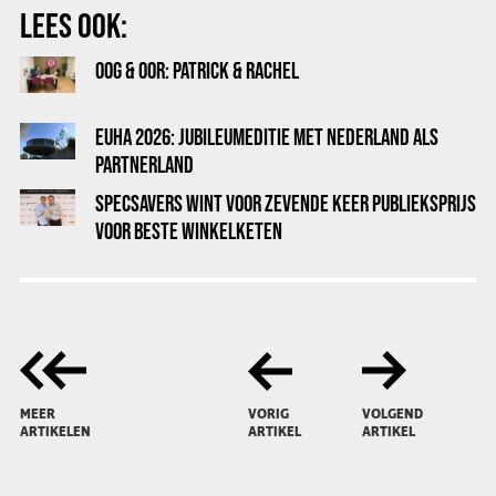
LEES OOK:
OOG & OOR: PATRICK & RACHEL
EUHA 2026: JUBILEUMEDITIE MET NEDERLAND ALS
PARTNERLAND
SPECSAVERS WINT VOOR ZEVENDE KEER PUBLIEKSPRIJS
VOOR BESTE WINKELKETEN
MEER
VORIG
VOLGEND
ARTIKELEN
ARTIKEL
ARTIKEL