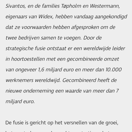
Sivantos, en de families Tøpholm en Westermann,
eigenaars van Widex, hebben vandaag aangekondigd
dat ze voorwaarden hebben afgesproken om de
twee bedrijven samen te voegen. Door de
strategische fusie ontstaat er een wereldwijde leider
in hoortoestellen met een gecombineerde omzet
van ongeveer 1,6 miljard euro en meer dan 10.000
werknemers wereldwijd. Gecombineerd heeft de
nieuwe onderneming een waarde van meer dan 7
miljard euro.
De fusie is gericht op het versnellen van de groei,