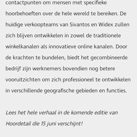
contactpunten om mensen met specifieke
hoorbehoeften over de hele wereld te bereiken. De
huidige verkoopteams van Sivantos en Widex zullen
zich blijven ontwikkelen in zowel de traditionele
winkelkanalen als innovatieve online kanalen. Door
de krachten te bundelen, biedt het gecombineerde
bedrijf zijn werknemers bovendien nog betere
vooruitzichten om zich professioneel te ontwikkelen
in verschillende geografische gebieden en functies.
Lees het hele verhaal in de komende editie van
Hoordetail die 15 juni verschijnt!