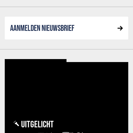
AANMELDEN NIEUWSBRIEF
UITGELICHT