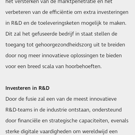
het versterken van de marktpenetratie en het
verbeteren van de efficiëntie om extra investeringen
in R&D en de toeleveringsketen mogelijk te maken.
Dit zal het gefuseerde bedrijf in staat stellen de
toegang tot gehoorgezondheidszorg uit te breiden
door nog meer innovatieve oplossingen te bieden
voor een breed scala van hoorbehoeften.
Investeren in R&D
Door de fusie zal een van de meest innovatieve
R&D-teams in de industrie ontstaan, ondersteund
door financiële en strategische capaciteiten, evenals
sterke digitale vaardigheden om wereldwijd een