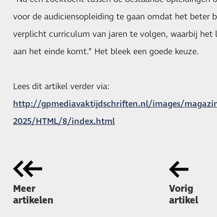
voor de audiciensopleiding te gaan omdat het beter b
verplicht curriculum van jaren te volgen, waarbij het 
aan het einde komt.” Het bleek een goede keuze.
Lees dit artikel verder via:
http://gpmediavaktijdschriften.nl/images/magazin
2025/HTML/8/index.html
Meer
Vorig
artikelen
artikel