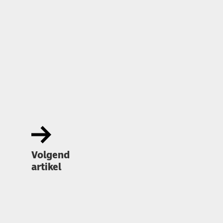
Volgend
artikel