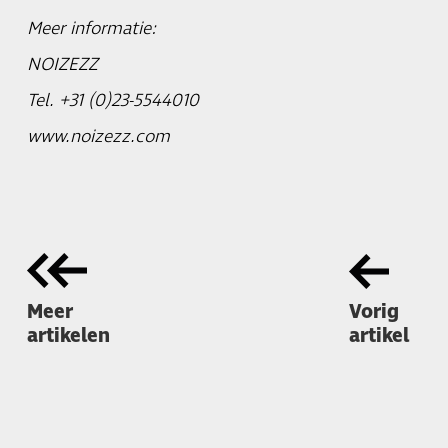
Meer informatie:
NOIZEZZ
Tel. +31 (0)23-5544010
www.noizezz.com
Meer
Vorig
artikelen
artikel