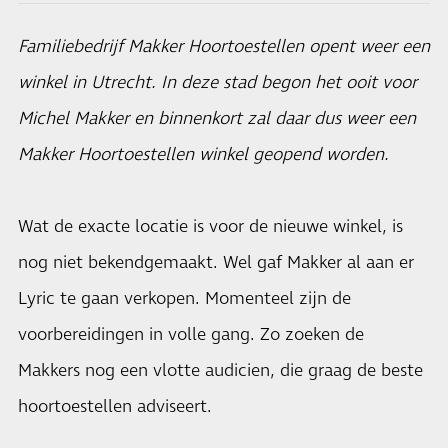
Familiebedrijf Makker Hoortoestellen opent weer een
winkel in Utrecht. In deze stad begon het ooit voor
Michel Makker en binnenkort zal daar dus weer een
Makker Hoortoestellen winkel geopend worden.
Wat de exacte locatie is voor de nieuwe winkel, is
nog niet bekendgemaakt. Wel gaf Makker al aan er
Lyric te gaan verkopen. Momenteel zijn de
voorbereidingen in volle gang. Zo zoeken de
Makkers nog een vlotte audicien, die graag de beste
hoortoestellen adviseert.