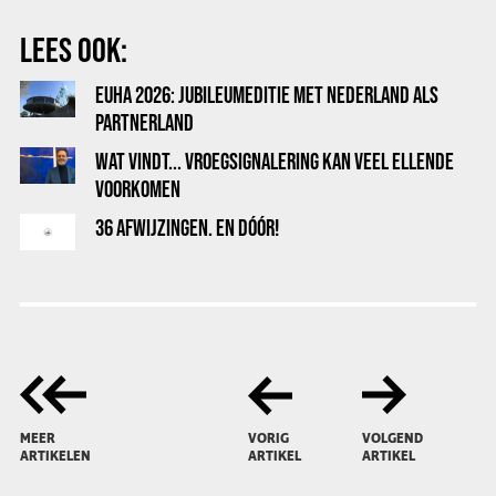
LEES OOK:
EUHA 2026: JUBILEUMEDITIE MET NEDERLAND ALS
PARTNERLAND
WAT VINDT... VROEGSIGNALERING KAN VEEL ELLENDE
VOORKOMEN
36 AFWIJZINGEN. EN DÓÓR!
MEER
VORIG
VOLGEND
ARTIKELEN
ARTIKEL
ARTIKEL