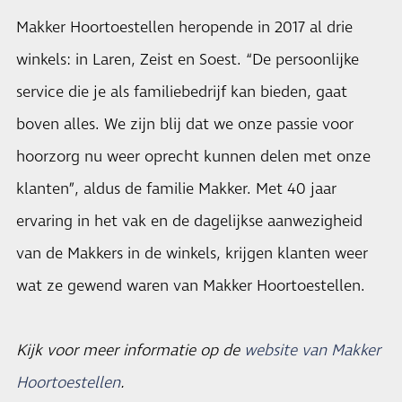
Makker Hoortoestellen heropende in 2017 al drie
winkels: in Laren, Zeist en Soest. “De persoonlijke
service die je als familiebedrijf kan bieden, gaat
boven alles. We zijn blij dat we onze passie voor
hoorzorg nu weer oprecht kunnen delen met onze
klanten”, aldus de familie Makker. Met 40 jaar
ervaring in het vak en de dagelijkse aanwezigheid
van de Makkers in de winkels, krijgen klanten weer
wat ze gewend waren van Makker Hoortoestellen.
Kijk voor meer informatie op de
website van Makker
Hoortoestellen
.