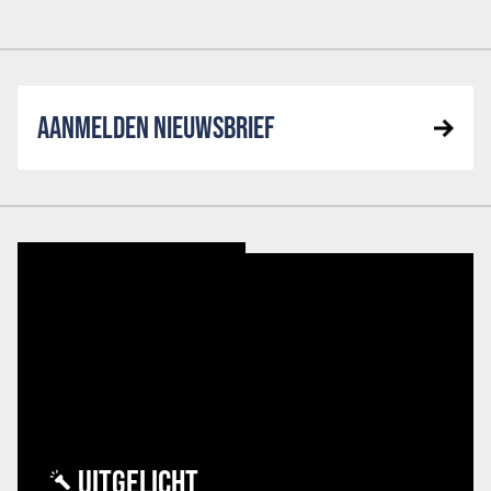
AANMELDEN NIEUWSBRIEF
UITGELICHT