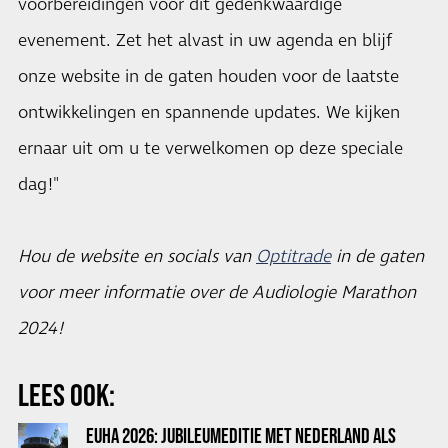
voorbereidingen voor dit gedenkwaardige
evenement. Zet het alvast in uw agenda en blijf
onze website in de gaten houden voor de laatste
ontwikkelingen en spannende updates. We kijken
ernaar uit om u te verwelkomen op deze speciale
dag!"
Hou de website en socials van
Optitrade
in de gaten
voor meer informatie over de Audiologie Marathon
2024!
LEES OOK:
EUHA 2026: JUBILEUMEDITIE MET NEDERLAND ALS