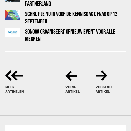
PARTNERLAND
SCHRIJF JE NU IN VOOR DE KENNISDAG DFNA9 OP 12
SEPTEMBER
SONOVA ORGANISEERT OPNIEUW EVENT VOOR ALLE
MERKEN
MEER
VORIG
VOLGEND
ARTIKELEN
ARTIKEL
ARTIKEL