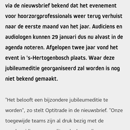
via de nieuwsbrief bekend dat het evenement
voor hoorzorgprofessionals weer terug verhuist
naar de eerste maand van het jaar. Audiciens en
audiologen kunnen 29 januari dus nu alvast in de
agenda noteren. Afgelopen twee jaar vond het
event in 's-Hertogenbosch plaats. Waar deze
jubileumeditie georganiseerd zal worden is nog
niet bekend gemaakt.
"Het belooft een bijzondere jubileumeditie te
worden", zo stelt Optitrade in de nieuwsbrief. "Onze
toegewijde teams zijn al druk bezig met de