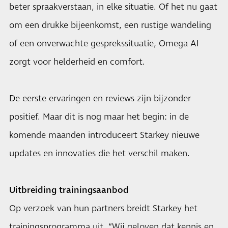
beter spraakverstaan, in elke situatie. Of het nu gaat
om een drukke bijeenkomst, een rustige wandeling
of een onverwachte gesprekssituatie, Omega AI
zorgt voor helderheid en comfort.
De eerste ervaringen en reviews zijn bijzonder
positief. Maar dit is nog maar het begin: in de
komende maanden introduceert Starkey nieuwe
updates en innovaties die het verschil maken.
Uitbreiding trainingsaanbod
Op verzoek van hun partners breidt Starkey het
trainingsprogramma uit. “Wij geloven dat kennis en