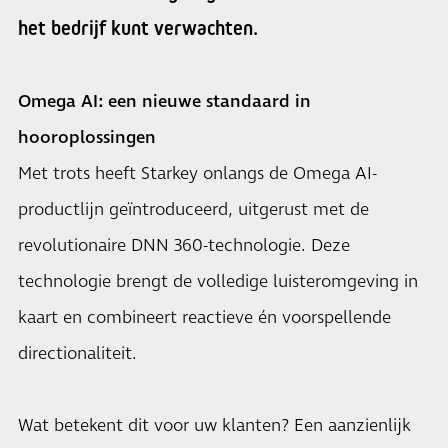
het bedrijf kunt verwachten.
Omega AI: een nieuwe standaard in
hooroplossingen
Met trots heeft Starkey onlangs de Omega AI-
productlijn geïntroduceerd, uitgerust met de
revolutionaire DNN 360-technologie. Deze
technologie brengt de volledige luisteromgeving in
kaart en combineert reactieve én voorspellende
directionaliteit.
Wat betekent dit voor uw klanten? Een aanzienlijk