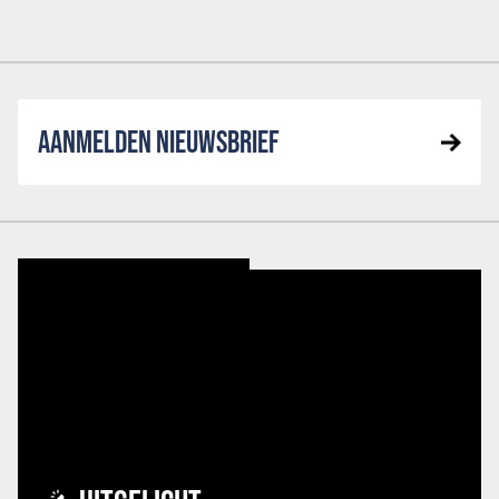
AANMELDEN NIEUWSBRIEF