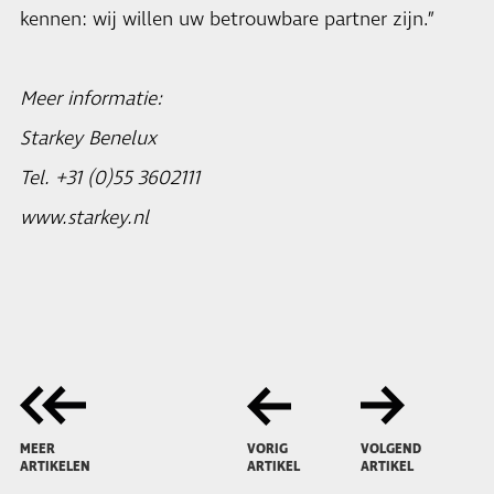
kennen: wij willen uw betrouwbare partner zijn.”
Meer informatie:
Starkey Benelux
Tel. +31 (0)55 3602111
www.starkey.nl
MEER
VORIG
VOLGEND
ARTIKELEN
ARTIKEL
ARTIKEL