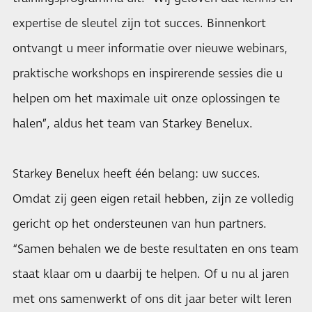
expertise de sleutel zijn tot succes. Binnenkort
ontvangt u meer informatie over nieuwe webinars,
praktische workshops en inspirerende sessies die u
helpen om het maximale uit onze oplossingen te
halen”, aldus het team van Starkey Benelux.
Starkey Benelux heeft één belang: uw succes.
Omdat zij geen eigen retail hebben, zijn ze volledig
gericht op het ondersteunen van hun partners.
“Samen behalen we de beste resultaten en ons team
staat klaar om u daarbij te helpen. Of u nu al jaren
met ons samenwerkt of ons dit jaar beter wilt leren