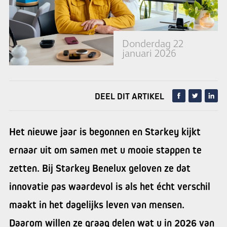
Donderdag 22
januari 2026
DEEL DIT ARTIKEL
Het nieuwe jaar is begonnen en Starkey kijkt
ernaar uit om samen met u mooie stappen te
zetten. Bij Starkey Benelux geloven ze dat
innovatie pas waardevol is als het écht verschil
maakt in het dagelijks leven van mensen.
Daarom willen ze graag delen wat u in 2026 van