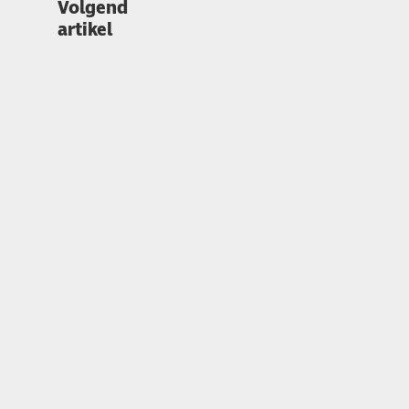
Volgend
artikel