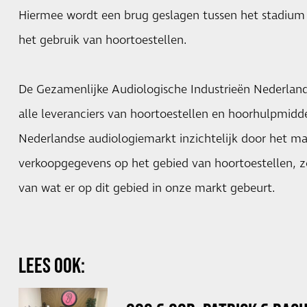
Hiermee wordt een brug geslagen tussen het stadium 
het gebruik van hoortoestellen.
De Gezamenlijke Audiologische Industrieën Nederland
alle leveranciers van hoortoestellen en hoorhulpmid
Nederlandse audiologiemarkt inzichtelijk door het ma
verkoopgegevens op het gebied van hoortoestellen, 
van wat er op dit gebied in onze markt gebeurt.
LEES OOK: