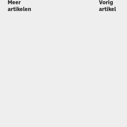
Meer
Vorig
artikelen
artikel