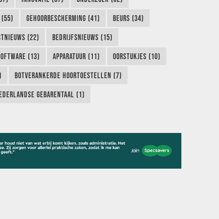
 (55)
GEHOORBESCHERMING (41)
BEURS (34)
TNIEUWS (22)
BEDRIJFSNIEUWS (15)
SOFTWARE (13)
APPARATUUR (11)
OORSTUKJES (10)
)
BOTVERANKERDE HOORTOESTELLEN (7)
EDERLANDSE GEBARENTAAL (1)