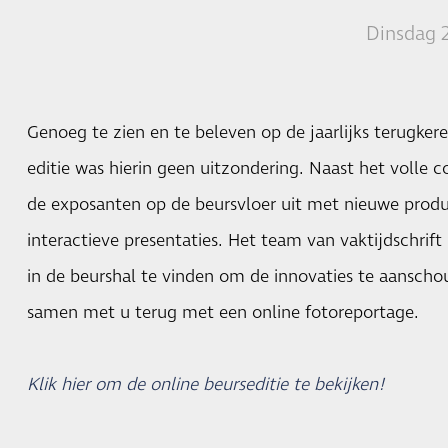
Dinsdag 
Genoeg te zien en te beleven op de jaarlijks terugke
editie was hierin geen uitzondering. Naast het volle
de exposanten op de beursvloer uit met nieuwe produ
interactieve presentaties. Het team van vaktijdschrift
in de beurshal te vinden om de innovaties te aansch
samen met u terug met een online fotoreportage.
Klik hier om de online beurseditie te bekijken!