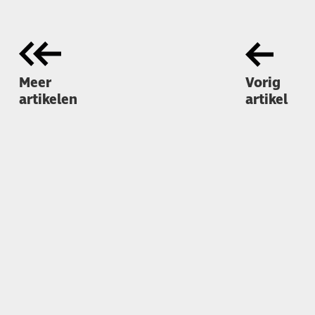
Meer
Vorig
artikelen
artikel