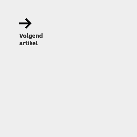
Volgend
artikel