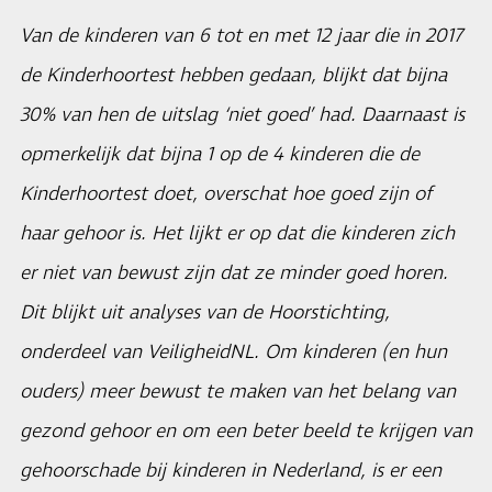
Van de kinderen van 6 tot en met 12 jaar die in 2017
de Kinderhoortest hebben gedaan, blijkt dat bijna
30% van hen de uitslag ‘niet goed’ had. Daarnaast is
opmerkelijk dat bijna 1 op de 4 kinderen die de
Kinderhoortest doet, overschat hoe goed zijn of
haar gehoor is. Het lijkt er op dat die kinderen zich
er niet van bewust zijn dat ze minder goed horen.
Dit blijkt uit analyses van de Hoorstichting,
onderdeel van VeiligheidNL. Om kinderen (en hun
ouders) meer bewust te maken van het belang van
gezond gehoor en om een beter beeld te krijgen van
gehoorschade bij kinderen in Nederland, is er een