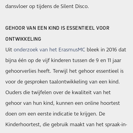
dansvloer op tijdens de Silent Disco.
GEHOOR VAN EEN KIND IS ESSENTIEEL VOOR
ONTWIKKELING
Uit
onderzoek van het ErasmusMC
bleek in 2016 dat
bijna één op de vijf kinderen tussen de 9 en 11 jaar
gehoorverlies heeft. Terwijl het gehoor essentieel is
voor de gesproken taalontwikkeling van een kind.
Ouders die twijfelen over de kwaliteit van het
gehoor van hun kind, kunnen een online hoortest
doen om een eerste indicatie te krijgen. De
Kinderhoortest, die gebruik maakt van het spraak-in-