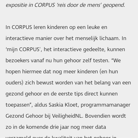
expositie in CORPUS ‘reis door de mens’ geopend.
In CORPUS leren kinderen op een leuke en
interactieve manier over het menselijk lichaam. In
‘mijn CORPUS', het interactieve gedeelte, kunnen
bezoekers vanaf nu hun gehoor zelf testen. “We
hopen hiermee dat nog meer kinderen (en hun
ouders) zich bewust worden van het belang van een
gezond gehoor en de eerste tips direct kunnen
toepassen”, aldus Saskia Kloet, programmamanager
Gezond Gehoor bij VeiligheidNL. Bovendien wordt
zo in de komende drie jaar nog meer data