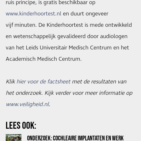
ruis principe, is gratis beschikbaar op
www.kinderhoortest.nl
en duurt ongeveer
vijf minuten. De Kinderhoortest is mede ontwikkeld
en wetenschappelijk gevalideerd door audiologen
van het Leids Universitair Medisch Centrum en het
Academisch Medisch Centrum.
Klik
hier voor de factsheet
met de resultaten van
het onderzoek. Kijk verder voor meer informatie op
www.veiligheid.nl
.
LEES OOK:
ONDERZOEK: COCHLEAIRE IMPLANTATEN EN WERK