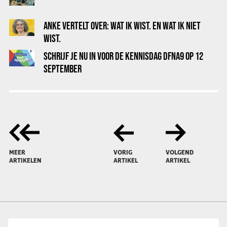
ANKE VERTELT OVER: WAT IK WIST. EN WAT IK NIET
WIST.
SCHRIJF JE NU IN VOOR DE KENNISDAG DFNA9 OP 12
SEPTEMBER
MEER
VORIG
VOLGEND
ARTIKELEN
ARTIKEL
ARTIKEL