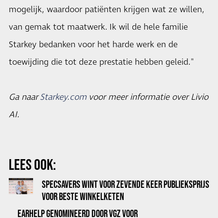
mogelijk, waardoor patiënten krijgen wat ze willen,
van gemak tot maatwerk. Ik wil de hele familie
Starkey bedanken voor het harde werk en de
toewijding die tot deze prestatie hebben geleid."
Ga naar
Starkey.com
voor meer informatie over Livio
AI.
LEES OOK:
SPECSAVERS WINT VOOR ZEVENDE KEER PUBLIEKSPRIJS
VOOR BESTE WINKELKETEN
EARHELP GENOMINEERD DOOR VGZ VOOR