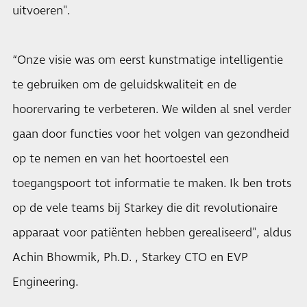
uitvoeren".
“Onze visie was om eerst kunstmatige intelligentie
te gebruiken om de geluidskwaliteit en de
hoorervaring te verbeteren. We wilden al snel verder
gaan door functies voor het volgen van gezondheid
op te nemen en van het hoortoestel een
toegangspoort tot informatie te maken. Ik ben trots
op de vele teams bij Starkey die dit revolutionaire
apparaat voor patiënten hebben gerealiseerd", aldus
Achin Bhowmik, Ph.D. , Starkey CTO en EVP
Engineering.