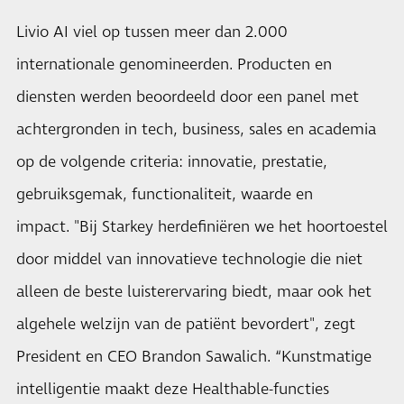
Livio AI viel op tussen meer dan 2.000
internationale genomineerden. Producten en
diensten werden beoordeeld door een panel met
achtergronden in tech, business, sales en academia
op de volgende criteria: innovatie, prestatie,
gebruiksgemak, functionaliteit, waarde en
impact. "Bij Starkey herdefiniëren we het hoortoestel
door middel van innovatieve technologie die niet
alleen de beste luisterervaring biedt, maar ook het
algehele welzijn van de patiënt bevordert", zegt
President en CEO Brandon Sawalich. “Kunstmatige
intelligentie maakt deze Healthable-functies