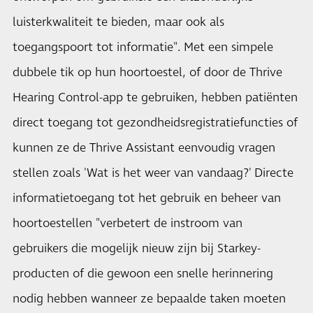
luisterkwaliteit te bieden, maar ook als
toegangspoort tot informatie". Met een simpele
dubbele tik op hun hoortoestel, of door de Thrive
Hearing Control-app te gebruiken, hebben patiënten
direct toegang tot gezondheidsregistratiefuncties of
kunnen ze de Thrive Assistant eenvoudig vragen
stellen zoals 'Wat is het weer van vandaag?' Directe
informatietoegang tot het gebruik en beheer van
hoortoestellen "verbetert de instroom van
gebruikers die mogelijk nieuw zijn bij Starkey-
producten of die gewoon een snelle herinnering
nodig hebben wanneer ze bepaalde taken moeten