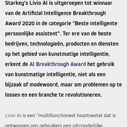
Starkey's Livio AI is uitgeroepen tot winnaar
van de Artificial Intelligence Breakthrough
Award 2020 in de categorie "Beste intelligente
persoonlijke assistent". Ter ere van de beste
bedrijven, technologieën, producten en diensten
op het gebied van kunstmatige intelligentie,
erkent de
AI Breakthrough Award
het gebruik
van kunstmatige intelligentie, niet als een
bijzaak of modewoord, maar om problemen op te
lossen en een branche te revolutioneren.
Livio AI
is een "multifunctioneel hoortoestel dat is
ontworpen om gebruikers een uitzonderlijke