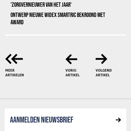
'ZORGVERNIEUWER VAN HET JAAR'
ONTWERP NIEUWE WIDEX SMARTRIC BEKROOND MET
AWARD
MEER
VORIG
VOLGEND
ARTIKELEN
ARTIKEL
ARTIKEL
AANMELDEN NIEUWSBRIEF