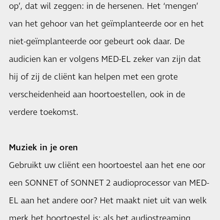
op’, dat wil zeggen: in de hersenen. Het ‘mengen’
van het gehoor van het geïmplanteerde oor en het
niet-geïmplanteerde oor gebeurt ook daar. De
audicien kan er volgens MED-EL zeker van zijn dat
hij of zij de cliënt kan helpen met een grote
verscheidenheid aan hoortoestellen, ook in de
verdere toekomst.
Muziek in je oren
Gebruikt uw cliënt een hoortoestel aan het ene oor
een SONNET of SONNET 2 audioprocessor van MED-
EL aan het andere oor? Het maakt niet uit van welk
merk het hoortoestel is: als het audiostreaming