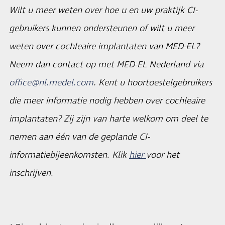
Wilt u meer weten over hoe u en uw praktijk CI-
gebruikers kunnen ondersteunen of wilt u meer
weten over cochleaire implantaten van MED-EL?
Neem dan contact op met MED-EL Nederland via
office@nl.medel.com
. Kent u hoortoestelgebruikers
die meer informatie nodig hebben over cochleaire
implantaten? Zij zijn van harte welkom om deel te
nemen aan één van de geplande CI-
informatiebijeenkomsten
.
Klik
hier
voor het
inschrijven.