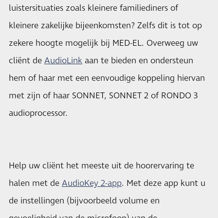
luistersituaties zoals kleinere familiediners of
kleinere zakelijke bijeenkomsten? Zelfs dit is tot op
zekere hoogte mogelijk bij MED-EL. Overweeg uw
cliënt de
AudioLink
aan te bieden en ondersteun
hem of haar met een eenvoudige koppeling hiervan
met zijn of haar SONNET, SONNET 2 of RONDO 3
audioprocessor.
Help uw cliënt het meeste uit de hoorervaring te
halen met de
AudioKey 2-app
. Met deze app kunt u
de instellingen (bijvoorbeeld volume en