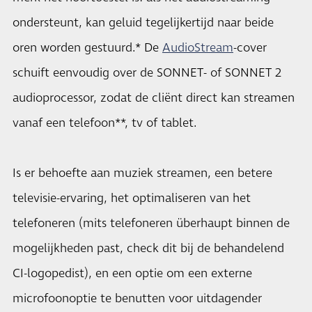
ondersteunt, kan geluid tegelijkertijd naar beide
oren worden gestuurd.* De
AudioStream
-cover
schuift eenvoudig over de SONNET- of SONNET 2
audioprocessor, zodat de cliënt direct kan streamen
vanaf een telefoon**, tv of tablet.
Is er behoefte aan muziek streamen, een betere
televisie-ervaring, het optimaliseren van het
telefoneren (mits telefoneren überhaupt binnen de
mogelijkheden past, check dit bij de behandelend
CI-logopedist), en een optie om een externe
microfoonoptie te benutten voor uitdagender