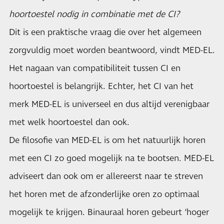
hoortoestel nodig in combinatie met de CI?
Dit is een praktische vraag die over het algemeen
zorgvuldig moet worden beantwoord, vindt MED-EL.
Het nagaan van compatibiliteit tussen CI en
hoortoestel is belangrijk. Echter, het CI van het
merk MED-EL is universeel en dus altijd verenigbaar
met welk hoortoestel dan ook.
De filosofie van MED-EL is om het natuurlijk horen
met een CI zo goed mogelijk na te bootsen. MED-EL
adviseert dan ook om er allereerst naar te streven
het horen met de afzonderlijke oren zo optimaal
mogelijk te krijgen. Binauraal horen gebeurt ‘hoger