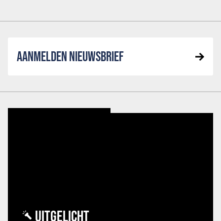
AANMELDEN NIEUWSBRIEF
UITGELICHT