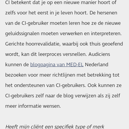
CI betekent dat je op een nieuwe manier hoort of
zelfs voor het eerst in je leven hoort. De hersenen
van de CI-gebruiker moeten leren hoe ze de nieuwe
geluidssignalen moeten verwerken en interpreteren.
Gerichte hoorrevalidatie, waarbij ook thuis geoefend
wordt, kan dit leerproces versnellen. Audiciens
kunnen de
blogpagina van MED-EL
Nederland
bezoeken voor meer richtlijnen met betrekking tot
het ondersteunen van CI-gebruikers. Ook kunnen ze
CI-gebruikers zelf naar de blog verwijzen als zij zelf
meer informatie wensen.
Heeft mijn cliënt een specifiek type of merk