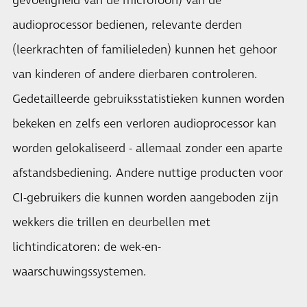
gevoeligheid van de microfoon) van de
audioprocessor bedienen, relevante derden
(leerkrachten of familieleden) kunnen het gehoor
van kinderen of andere dierbaren controleren.
Gedetailleerde gebruiksstatistieken kunnen worden
bekeken en zelfs een verloren audioprocessor kan
worden gelokaliseerd - allemaal zonder een aparte
afstandsbediening. Andere nuttige producten voor
CI-gebruikers die kunnen worden aangeboden zijn
wekkers die trillen en deurbellen met
lichtindicatoren: de wek-en-
waarschuwingssystemen.