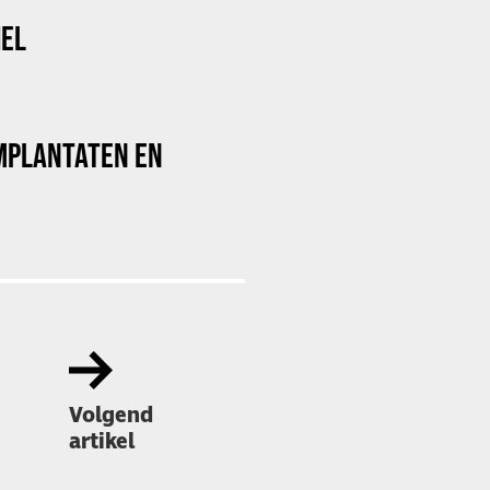
HEL
MPLANTATEN EN
Volgend
artikel