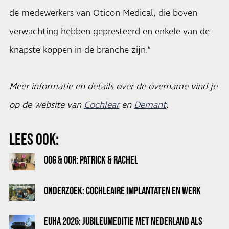
de medewerkers van Oticon Medical, die boven
verwachting hebben gepresteerd en enkele van de
knapste koppen in de branche zijn.”
Meer informatie en details over de overname vind je
op de website van
Cochlear
en
Demant
.
LEES OOK:
OOG & OOR: PATRICK & RACHEL
ONDERZOEK: COCHLEAIRE IMPLANTATEN EN WERK
EUHA 2026: JUBILEUMEDITIE MET NEDERLAND ALS