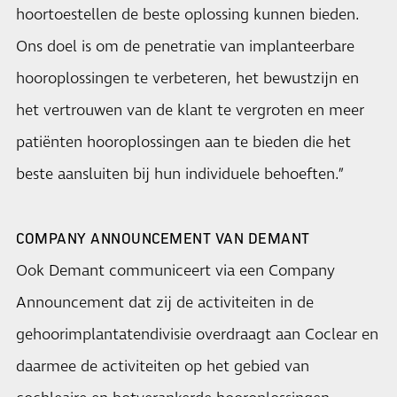
hoortoestellen de beste oplossing kunnen bieden.
Ons doel is om de penetratie van implanteerbare
hooroplossingen te verbeteren, het bewustzijn en
het vertrouwen van de klant te vergroten en meer
patiënten hooroplossingen aan te bieden die het
beste aansluiten bij hun individuele behoeften.”
COMPANY ANNOUNCEMENT VAN DEMANT
Ook Demant communiceert via een Company
Announcement dat zij de activiteiten in de
gehoorimplantatendivisie overdraagt aan Coclear en
daarmee de activiteiten op het gebied van