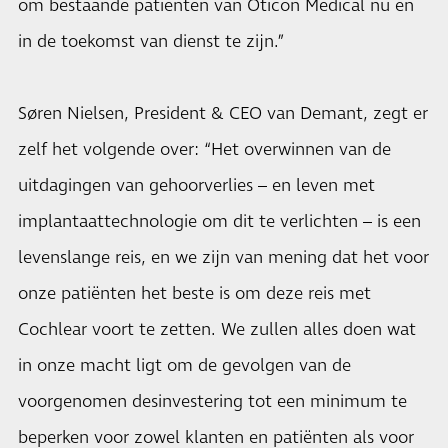
om bestaande patiënten van Oticon Medical nu en
in de toekomst van dienst te zijn.”
Søren Nielsen, President & CEO van Demant, zegt er
zelf het volgende over: “Het overwinnen van de
uitdagingen van gehoorverlies – en leven met
implantaattechnologie om dit te verlichten – is een
levenslange reis, en we zijn van mening dat het voor
onze patiënten het beste is om deze reis met
Cochlear voort te zetten. We zullen alles doen wat
in onze macht ligt om de gevolgen van de
voorgenomen desinvestering tot een minimum te
beperken voor zowel klanten en patiënten als voor