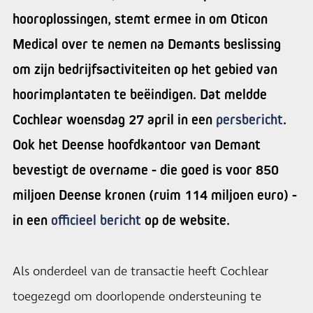
hooroplossingen, stemt ermee in om Oticon
Medical over te nemen na Demants beslissing
om zijn bedrijfsactiviteiten op het gebied van
hoorimplantaten te beëindigen. Dat meldde
Cochlear woensdag 27 april in een
persbericht
.
Ook het Deense hoofdkantoor van Demant
bevestigt de overname - die goed is voor 850
miljoen Deense kronen (ruim 114 miljoen euro) -
in een
officieel bericht
op de website.
Als onderdeel van de transactie heeft Cochlear
toegezegd om doorlopende ondersteuning te