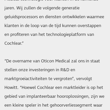
jaren. Wij zullen de volgende generatie
geluidsprocessors en diensten ontwikkelen waarmee
klanten in de loop van de tijd kunnen overstappen
en profiteren van het technologieplatform van
Cochlear.”
“De overname van Oticon Medical zal ons in staat
stellen onze investeringen in R&D en
marktgroeiactiviteiten te vergroten”, vervolgt
Howitt. “Hoewel Cochlear een marktleider is op het
gebied van implanteerbaar hooroplossingen, zijn we
een kleine speler in het gehoorverliessegment waar