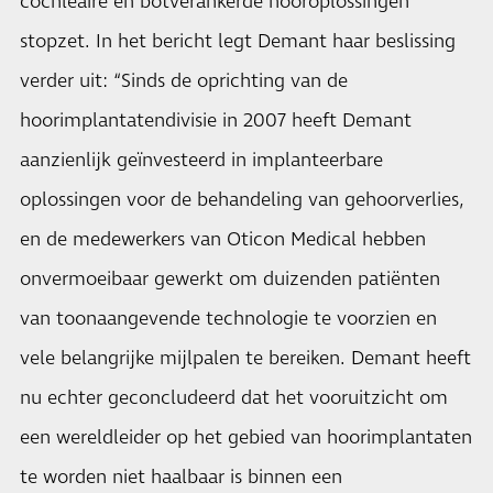
cochleaire en botverankerde hooroplossingen
stopzet. In het bericht legt Demant haar beslissing
verder uit: “Sinds de oprichting van de
hoorimplantatendivisie in 2007 heeft Demant
aanzienlijk geïnvesteerd in implanteerbare
oplossingen voor de behandeling van gehoorverlies,
en de medewerkers van Oticon Medical hebben
onvermoeibaar gewerkt om duizenden patiënten
van toonaangevende technologie te voorzien en
vele belangrijke mijlpalen te bereiken. Demant heeft
nu echter geconcludeerd dat het vooruitzicht om
een ​​wereldleider op het gebied van hoorimplantaten
te worden niet haalbaar is binnen een