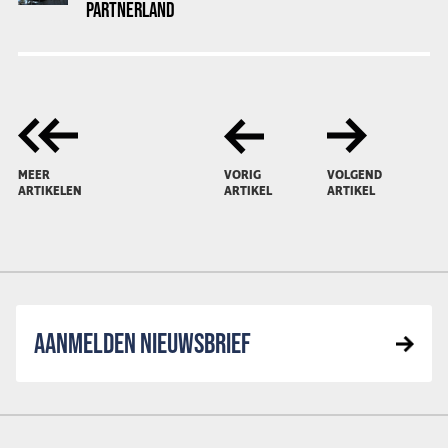
PARTNERLAND
MEER
VORIG
VOLGEND
ARTIKELEN
ARTIKEL
ARTIKEL
AANMELDEN NIEUWSBRIEF