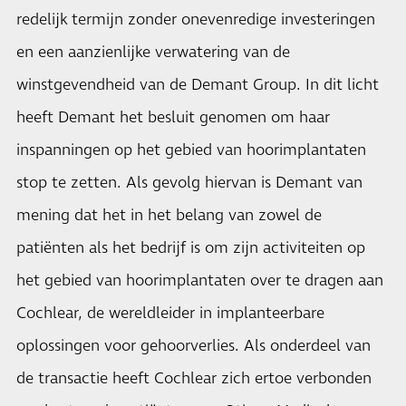
redelijk termijn zonder onevenredige investeringen
en een aanzienlijke verwatering van de
winstgevendheid van de Demant Group. In dit licht
heeft Demant het besluit genomen om haar
inspanningen op het gebied van hoorimplantaten
stop te zetten. Als gevolg hiervan is Demant van
mening dat het in het belang van zowel de
patiënten als het bedrijf is om zijn activiteiten op
het gebied van hoorimplantaten over te dragen aan
Cochlear, de wereldleider in implanteerbare
oplossingen voor gehoorverlies. Als onderdeel van
de transactie heeft Cochlear zich ertoe verbonden