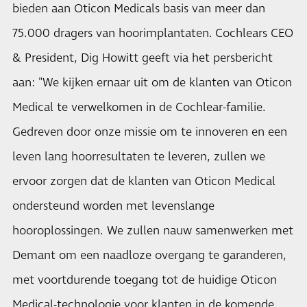
bieden aan Oticon Medicals basis van meer dan
75.000 dragers van hoorimplantaten. Cochlears CEO
& President, Dig Howitt geeft via het persbericht
aan: "We kijken ernaar uit om de klanten van Oticon
Medical te verwelkomen in de Cochlear-familie.
Gedreven door onze missie om te innoveren en een
leven lang hoorresultaten te leveren, zullen we
ervoor zorgen dat de klanten van Oticon Medical
ondersteund worden met levenslange
hooroplossingen. We zullen nauw samenwerken met
Demant om een ​​naadloze overgang te garanderen,
met voortdurende toegang tot de huidige Oticon
Medical-technologie voor klanten in de komende