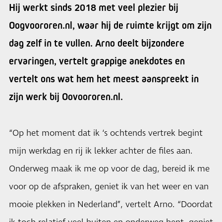
Hij werkt sinds 2018 met veel plezier bij
Oogvoororen.nl, waar hij de ruimte krijgt om zijn
dag zelf in te vullen. Arno deelt bijzondere
ervaringen, vertelt grappige anekdotes en
vertelt ons wat hem het meest aanspreekt in
zijn werk bij Oovoororen.nl.
“Op het moment dat ik ‘s ochtends vertrek begint
mijn werkdag en rij ik lekker achter de files aan.
Onderweg maak ik me op voor de dag, bereid ik me
voor op de afspraken, geniet ik van het weer en van
mooie plekken in Nederland”, vertelt Arno. “Doordat