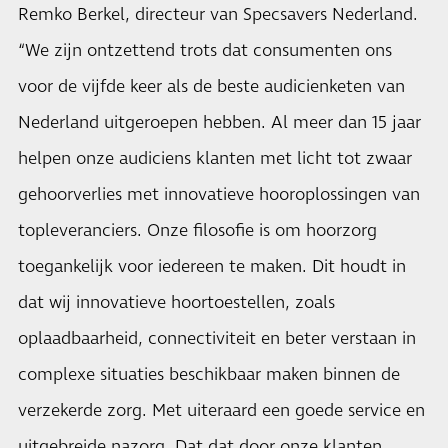
Remko Berkel, directeur van Specsavers Nederland.
“We zijn ontzettend trots dat consumenten ons
voor de vijfde keer als de beste audicienketen van
Nederland uitgeroepen hebben. Al meer dan 15 jaar
helpen onze audiciens klanten met licht tot zwaar
gehoorverlies met innovatieve hooroplossingen van
topleveranciers. Onze filosofie is om hoorzorg
toegankelijk voor iedereen te maken. Dit houdt in
dat wij innovatieve hoortoestellen, zoals
oplaadbaarheid, connectiviteit en beter verstaan in
complexe situaties beschikbaar maken binnen de
verzekerde zorg. Met uiteraard een goede service en
uitgebreide nazorg. Dat dat door onze klanten