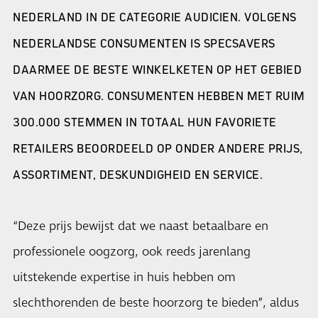
NEDERLAND IN DE CATEGORIE AUDICIEN. VOLGENS
NEDERLANDSE CONSUMENTEN IS SPECSAVERS
DAARMEE DE BESTE WINKELKETEN OP HET GEBIED
VAN HOORZORG. CONSUMENTEN HEBBEN MET RUIM
300.000 STEMMEN IN TOTAAL HUN FAVORIETE
RETAILERS BEOORDEELD OP ONDER ANDERE PRIJS,
ASSORTIMENT, DESKUNDIGHEID EN SERVICE.
“Deze prijs bewijst dat we naast betaalbare en
professionele oogzorg, ook reeds jarenlang
uitstekende expertise in huis hebben om
slechthorenden de beste hoorzorg te bieden”, aldus