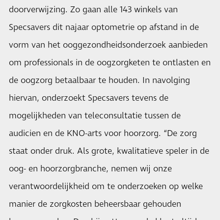
doorverwijzing. Zo gaan alle 143 winkels van
Specsavers dit najaar optometrie op afstand in de
vorm van het ooggezondheidsonderzoek aanbieden
om professionals in de oogzorgketen te ontlasten en
de oogzorg betaalbaar te houden. In navolging
hiervan, onderzoekt Specsavers tevens de
mogelijkheden van teleconsultatie tussen de
audicien en de KNO-arts voor hoorzorg. “De zorg
staat onder druk. Als grote, kwalitatieve speler in de
oog- en hoorzorgbranche, nemen wij onze
verantwoordelijkheid om te onderzoeken op welke
manier de zorgkosten beheersbaar gehouden