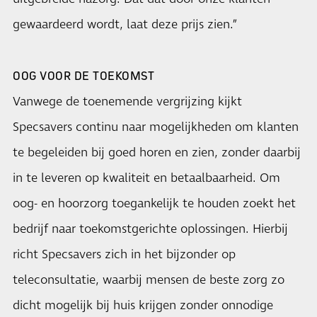
gewaardeerd wordt, laat deze prijs zien.”
OOG VOOR DE TOEKOMST
Vanwege de toenemende vergrijzing kijkt
Specsavers continu naar mogelijkheden om klanten
te begeleiden bij goed horen en zien, zonder daarbij
in te leveren op kwaliteit en betaalbaarheid. Om
oog- en hoorzorg toegankelijk te houden zoekt het
bedrijf naar toekomstgerichte oplossingen. Hierbij
richt Specsavers zich in het bijzonder op
teleconsultatie, waarbij mensen de beste zorg zo
dicht mogelijk bij huis krijgen zonder onnodige