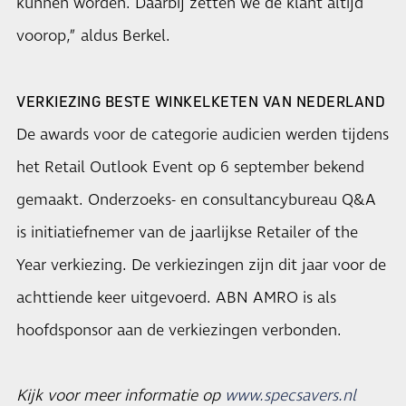
kunnen worden. Daarbij zetten we de klant altijd
voorop,” aldus Berkel.
VERKIEZING BESTE WINKELKETEN VAN NEDERLAND
De awards voor de categorie audicien werden tijdens
het Retail Outlook Event op 6 september bekend
gemaakt. Onderzoeks- en consultancybureau Q&A
is initiatiefnemer van de jaarlijkse Retailer of the
Year verkiezing. De verkiezingen zijn dit jaar voor de
achttiende keer uitgevoerd. ABN AMRO is als
hoofdsponsor aan de verkiezingen verbonden.
Kijk voor meer informatie op
www.specsavers.nl