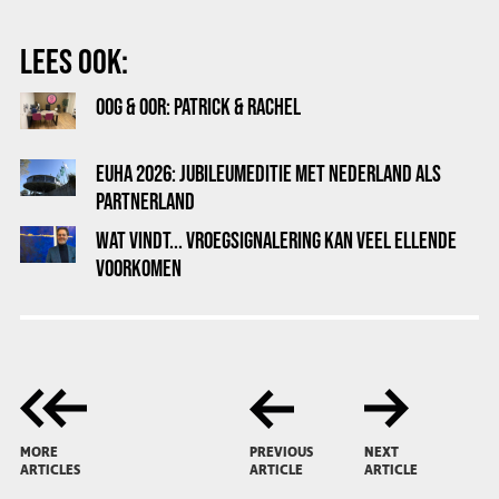
LEES OOK:
OOG & OOR: PATRICK & RACHEL
EUHA 2026: JUBILEUMEDITIE MET NEDERLAND ALS
PARTNERLAND
WAT VINDT... VROEGSIGNALERING KAN VEEL ELLENDE
VOORKOMEN
MORE
PREVIOUS
NEXT
ARTICLES
ARTICLE
ARTICLE