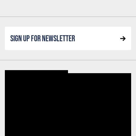
SIGN UP FOR NEWSLETTER