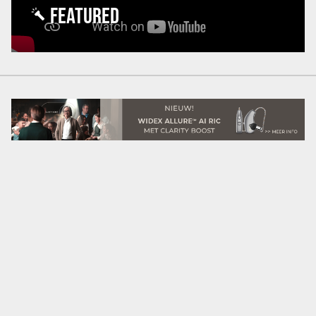
FEATURED