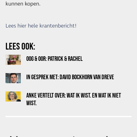
kunnen kopen.
Lees hier hele krantenbericht!
LEES OOK:
OOG & OOR: PATRICK & RACHEL
IN GESPREK MET: DAVID BOCKHORN VAN DREVE
ANKE VERTELT OVER: WAT IK WIST. EN WAT IK NIET
WIST.