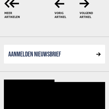
MEER
VORIG
VOLGEND
ARTIKELEN
ARTIKEL
ARTIKEL
AANMELDEN NIEUWSBRIEF