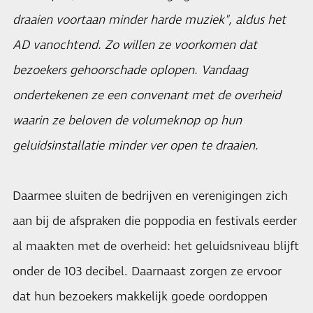
draaien voortaan minder harde muziek", aldus het
AD vanochtend. Zo willen ze voorkomen dat
bezoekers gehoorschade oplopen. Vandaag
ondertekenen ze een convenant met de overheid
waarin ze beloven de volumeknop op hun
geluidsinstallatie minder ver open te draaien.
Daarmee sluiten de bedrijven en verenigingen zich
aan bij de afspraken die poppodia en festivals eerder
al maakten met de overheid: het geluidsniveau blijft
onder de 103 decibel. Daarnaast zorgen ze ervoor
dat hun bezoekers makkelijk goede oordoppen