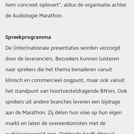
hem concreet oplevert", aldus de organisatie achter
de Audiologie Marathon.
Spreekprogramma
De (inter)nationale presentaties worden verzorgd
door de leveranciers. Bezoekers kunnen luisteren
naar sprekers die het thema benaderen vanuit
klinisch en commercieel oogpunt, maar ook vanuit
het standpunt van hoortoesteldragende BN’ers. Ook
sprekers uit andere branches leveren een bijdrage
aan de Marathon. Zij delen hun visie op hun eigen
markt en laten de overeenkomsten met de