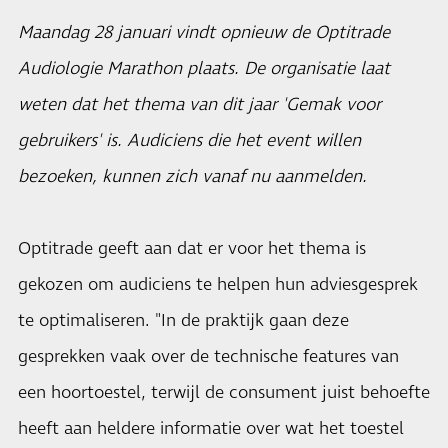
Maandag 28 januari vindt opnieuw de Optitrade
Audiologie Marathon plaats. De organisatie laat
weten dat het thema van dit jaar 'Gemak voor
gebruikers' is. Audiciens die het event willen
bezoeken, kunnen zich vanaf nu aanmelden.
Optitrade geeft aan dat er voor het thema is
gekozen om audiciens te helpen hun adviesgesprek
te optimaliseren. "In de praktijk gaan deze
gesprekken vaak over de technische features van
een hoortoestel, terwijl de consument juist behoefte
heeft aan heldere informatie over wat het toestel