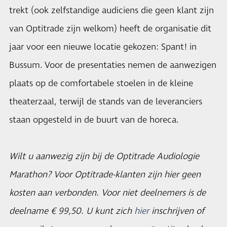
trekt (ook zelfstandige audiciens die geen klant zijn
van Optitrade zijn welkom) heeft de organisatie dit
jaar voor een nieuwe locatie gekozen: Spant! in
Bussum. Voor de presentaties nemen de aanwezigen
plaats op de comfortabele stoelen in de kleine
theaterzaal, terwijl de stands van de leveranciers
staan opgesteld in de buurt van de horeca.
Wilt u aanwezig zijn bij de Optitrade Audiologie
Marathon? Voor Optitrade-klanten zijn hier geen
kosten aan verbonden. Voor niet deelnemers is de
deelname € 99,50. U kunt zich
hier
inschrijven of