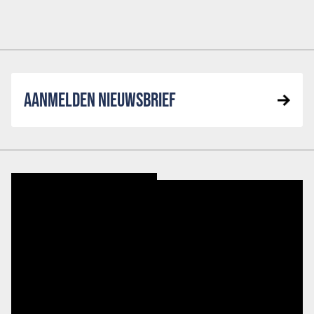
AANMELDEN NIEUWSBRIEF