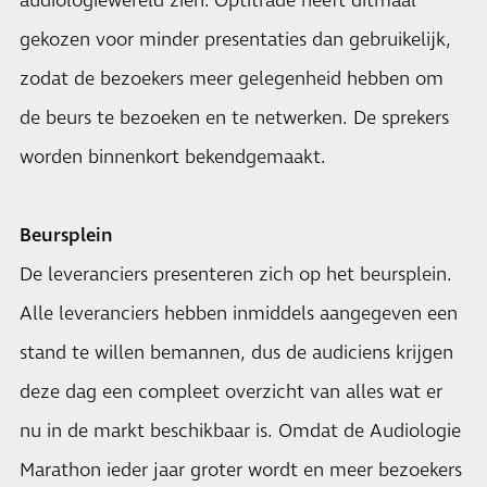
audiologiewereld zien. Optitrade heeft ditmaal
gekozen voor minder presentaties dan gebruikelijk,
zodat de bezoekers meer gelegenheid hebben om
de beurs te bezoeken en te netwerken. De sprekers
worden binnenkort bekendgemaakt.
Beursplein
​De leveranciers presenteren zich op het beursplein.
Alle leveranciers hebben inmiddels aangegeven een
stand te willen bemannen, dus de audiciens krijgen
deze dag een compleet overzicht van alles wat er
nu in de markt beschikbaar is. Omdat de Audiologie
Marathon ieder jaar groter wordt en meer bezoekers