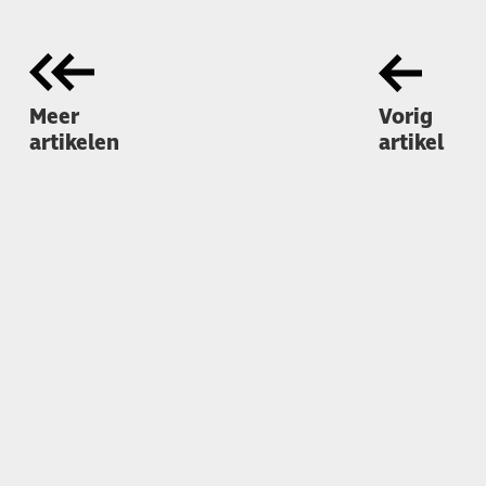
Meer
Vorig
artikelen
artikel