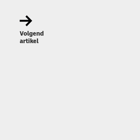
Volgend
artikel