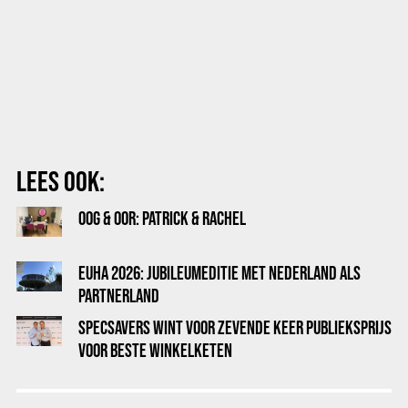
LEES OOK:
OOG & OOR: PATRICK & RACHEL
EUHA 2026: JUBILEUMEDITIE MET NEDERLAND ALS
PARTNERLAND
SPECSAVERS WINT VOOR ZEVENDE KEER PUBLIEKSPRIJS
VOOR BESTE WINKELKETEN