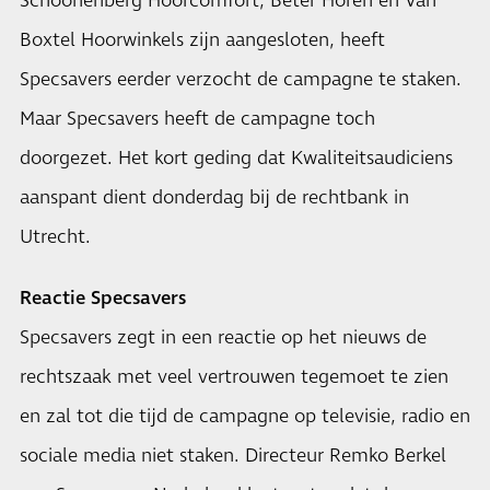
Schoonenberg Hoorcomfort, Beter Horen en Van
Boxtel Hoorwinkels zijn aangesloten, heeft
Specsavers eerder verzocht de campagne te staken.
Maar Specsavers heeft de campagne toch
doorgezet. Het kort geding dat Kwaliteitsaudiciens
aanspant dient donderdag bij de rechtbank in
Utrecht.
Reactie Specsavers
Specsavers zegt in een reactie op het nieuws de
rechtszaak met veel vertrouwen tegemoet te zien
en zal tot die tijd de campagne op televisie, radio en
sociale media niet staken. Directeur Remko Berkel