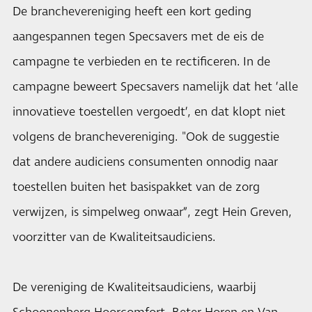
De branchevereniging heeft een kort geding
aangespannen tegen Specsavers met de eis de
campagne te verbieden en te rectificeren. In de
campagne beweert Specsavers namelijk dat het ’alle
innovatieve toestellen vergoedt’, en dat klopt niet
volgens de branchevereniging. "Ook de suggestie
dat andere audiciens consumenten onnodig naar
toestellen buiten het basispakket van de zorg
verwijzen, is simpelweg onwaar”, zegt Hein Greven,
voorzitter van de Kwaliteitsaudiciens.
De vereniging de Kwaliteitsaudiciens, waarbij