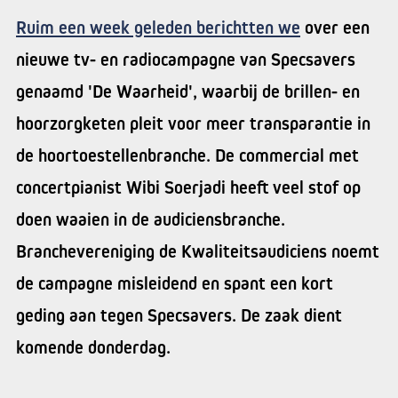
Ruim een week geleden berichtten we
over een
nieuwe tv- en radiocampagne van Specsavers
genaamd 'De Waarheid', waarbij de brillen- en
hoorzorgketen pleit voor meer transparantie in
de hoortoestellenbranche. De commercial met
concertpianist Wibi Soerjadi heeft veel stof op
doen waaien in de audiciensbranche.
Branchevereniging de Kwaliteitsaudiciens noemt
de campagne misleidend en spant een kort
geding aan tegen Specsavers. De zaak dient
komende donderdag.