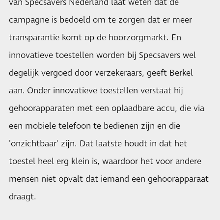
van Specsavers Nederland laat weten dat de
campagne is bedoeld om te zorgen dat er meer
transparantie komt op de hoorzorgmarkt. En
innovatieve toestellen worden bij Specsavers wel
degelijk vergoed door verzekeraars, geeft Berkel
aan. Onder innovatieve toestellen verstaat hij
gehoorapparaten met een oplaadbare accu, die via
een mobiele telefoon te bedienen zijn en die
'onzichtbaar' zijn. Dat laatste houdt in dat het
toestel heel erg klein is, waardoor het voor andere
mensen niet opvalt dat iemand een gehoorapparaat
draagt.